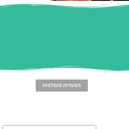
מסעדות מומלצות