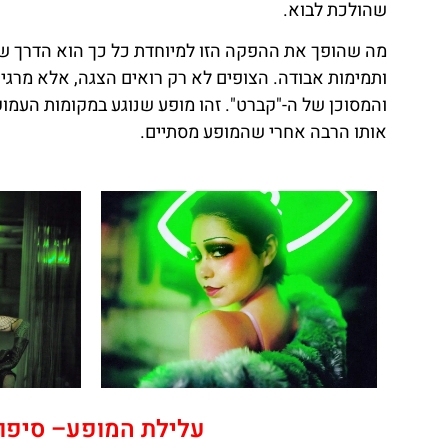
שהולכת לבוא.
מה שהופך את ההפקה הזו למיוחדת כל כך הוא הדרך שב
ותמימות אבודה.
הצופים לא רק רואים הצגה, אלא מרגיש
והמסוכן של ה-"קברט". זהו מופע שנוגע במקומות העמ
אותו הרבה אחרי שהמופע מסתיים.
עלילת המופע– סיפור