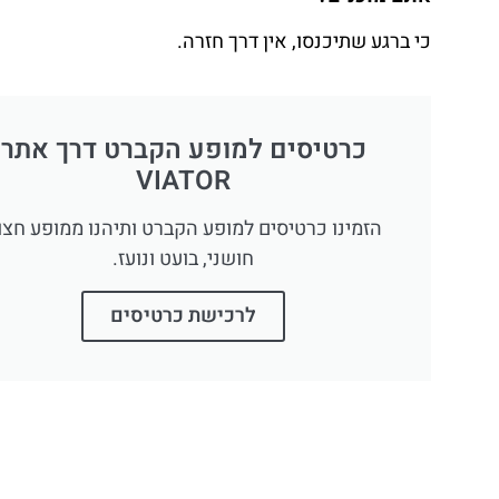
כי ברגע שתיכנסו, אין דרך חזרה.
כרטיסים למופע הקברט דרך אתר
VIATOR
הזמינו כרטיסים למופע הקברט ותיהנו ממופע חצו
חושני, בועט ונועז.
לרכישת כרטיסים