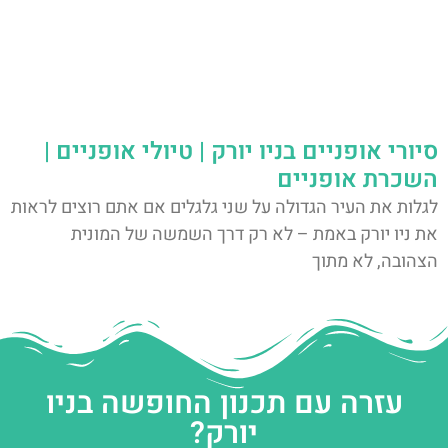
סיורי אופניים בניו יורק | טיולי אופניים |
השכרת אופניים
לגלות את העיר הגדולה על שני גלגלים אם אתם רוצים לראות
את ניו יורק באמת – לא רק דרך השמשה של המונית
הצהובה, לא מתוך
עזרה עם תכנון החופשה בניו
יורק?