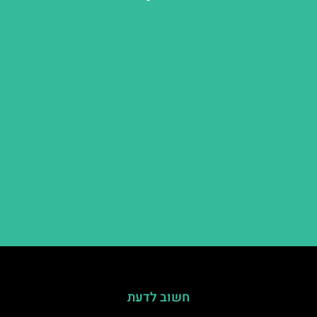
חשוב לדעת