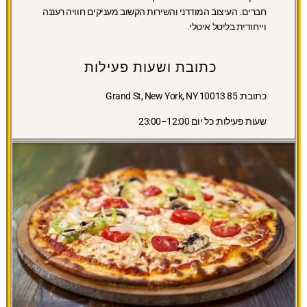
חברים. העיצוב המודרני והשירות הקשוב מעניקים חוויה רעננה
וייחודית בליטל איטלי.
כתובת ושעות פעילות
כתובת:
85 Grand St, New York, NY 10013
שעות פעילות:
כל יום 12:00–23:00