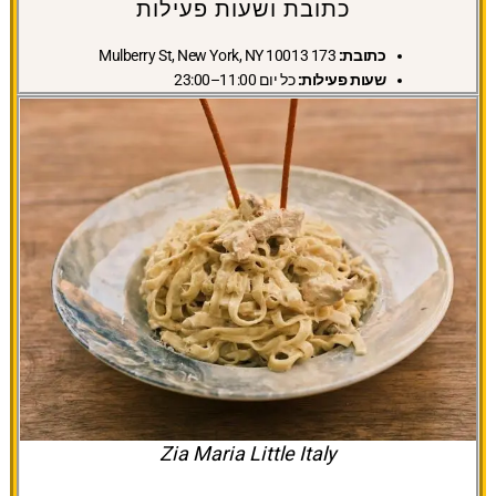
כתובת ושעות פעילות
כתובת:
173 Mulberry St, New York, NY 10013
שעות פעילות:
כל יום 11:00–23:00
Zia Maria Little Italy