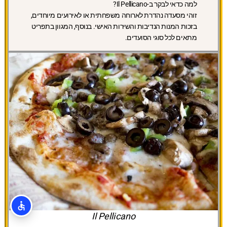
למה כדאי לבקר ב-Il Pellicano?
זוהי מסעדה נהדרת לארוחה משפחתית או לאירועים מיוחדים,
בזכות המנות הנדיבות והשירות האישי. בנוסף, המגוון בתפריט
מתאים לכל סוגי הסועדים.
Il Pellicano