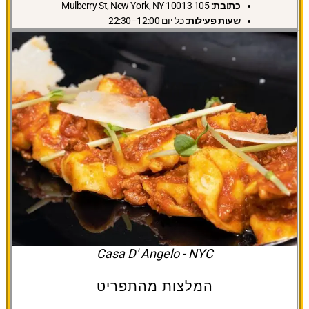
כתובת:
105 Mulberry St, New York, NY 10013
שעות פעילות:
כל יום 12:00–22:30
Casa D' Angelo - NYC
המלצות מהתפריט