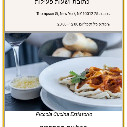
כתובת ושעות פעילות
כתובת:
75 Thompson St, New York, NY 10012
שעות פעילות:
כל יום 12:00–23:00
Piccola Cucina Estiatorio