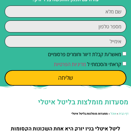
מאשר/ת קבלת דיוור וחומרים פרסומיים
קראתי והסכמתי ל
מדיניות הפרטיות
שליחה
מסעדות מומלצות בליטל איטלי
דף הבית
»
אוכל
»
מסעדות מומלצות בליטל איטלי
ליטל איטלי בניו יורק היא אחת השכונות הקסומות