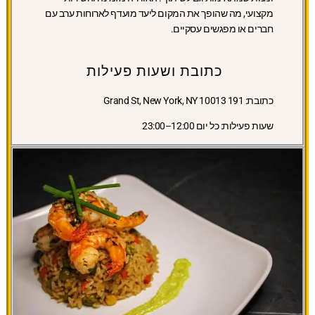
מקצועי, מה שהופך את המקום ליעד מועדף לארוחות ערב עם
חברים או מפגשים עסקיים.
כתובת ושעות פעילות
כתובת:
191 Grand St, New York, NY 10013
שעות פעילות:
כל יום 12:00–23:00