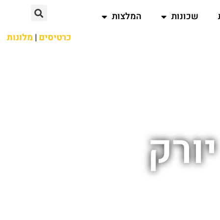
שכונות
המלצות
כרטיסים
|
מלונות
יורק