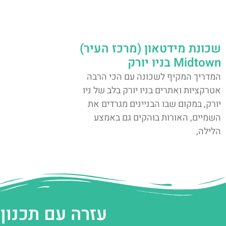
שכונת מידטאון (מרכז העיר)
Midtown בניו יורק
המדריך המקיף לשכונה עם הכי הרבה
אטרקציות ואתרים בניו יורק בלב של ניו
יורק, במקום שבו הבניינים מגרדים את
השמיים, האורות בוהקים גם באמצע
הלילה,
עזרה עם תכנון 