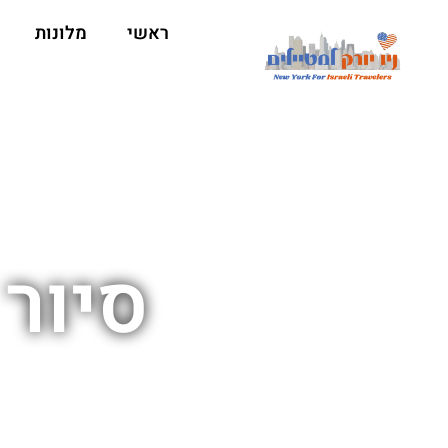
ראשי
מלונות
סיור 