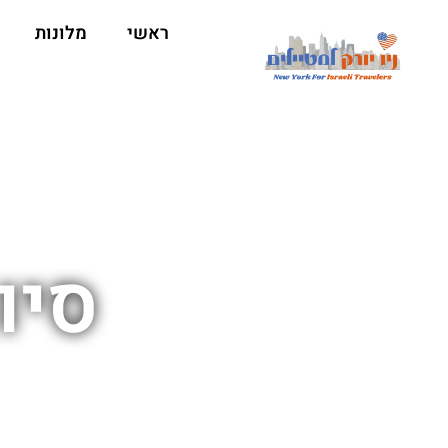
ראשי
מלונות
סיו