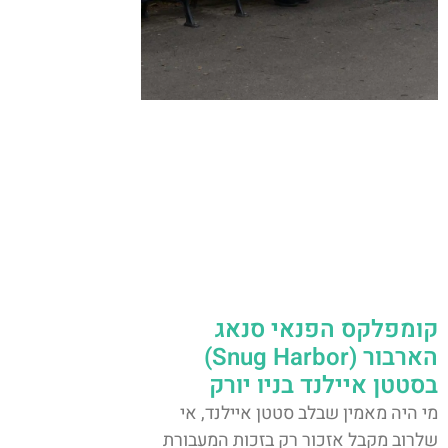
קומפלקס הפנאי סנאג
הארבור (Snug Harbor)
בסטטן איילנד בניו יורק
מי היה מאמין שבלב סטטן איילנד, אי
שלרוב מקבל אזכור רק בזכות המעבורת