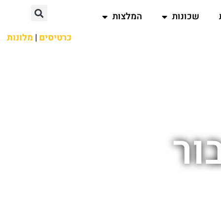
שכונות
המלצות
כרטיסים
|
מלונות
ור