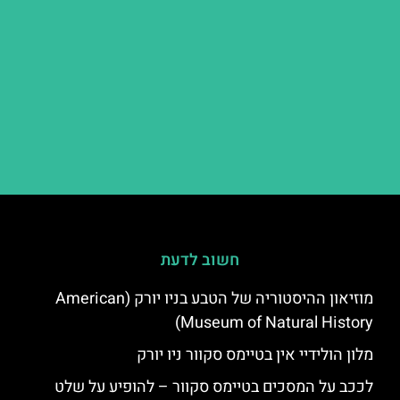
חשוב לדעת
מוזיאון ההיסטוריה של הטבע בניו יורק (American
Museum of Natural History)
מלון הולידיי אין בטיימס סקוור ניו יורק
לככב על המסכים בטיימס סקוור – להופיע על שלט