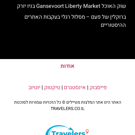
שוק האוכל Gansevoort Liberty Market בניו יורק
ברוקלין של פעם – מסלול רגלי בעקבות האתרים
ההיסטוריים
אודות
פייסבוק
|
אינסטגרם
|
טיקטוק
|
יוטיוב
האתר הינו אתר המלצות מטיילים © כל הזכויות שמורות לסוכנות
TRAVELERS.CO.IL