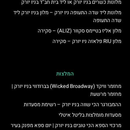
מלונות כשרים בניו יורק או ליד בית חב"ד בניו יורק
מלונות ליד שדה התעופה ניו יורק – מלון בניו יורק ליד
שדה התעופה
מלון אליז בטיימס סקוור (ALIZ) – סקירה
מלון RIU פלאזה ניו יורק – סקירה
המלצות
מחזמר וויקד (Wicked Broadway) בברודווי בניו יורק |
מחזמר מרשעת
ההמבורגר הכי שווה בניו יורק – רשימת מסעדות
מסעדות מומלצות בליטל איטלי
מרכזי הספא הכי טובים בניו יורק | יום ספא מפנק בעיר