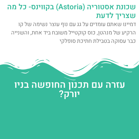
שכונת אסטוריה (Astoria) בקווינס- כל מה
שצריך לדעת
דמיינו שאתם עומדים על גג עם נוף עוצר נשימה של קו
הרקיע של מנהטן, כוס קוקטייל משובח ביד אחת, והשנייה
כבר עסוקה בטבילת חתיכת סופלקי
עזרה עם תכנון החופשה בניו
יורק?