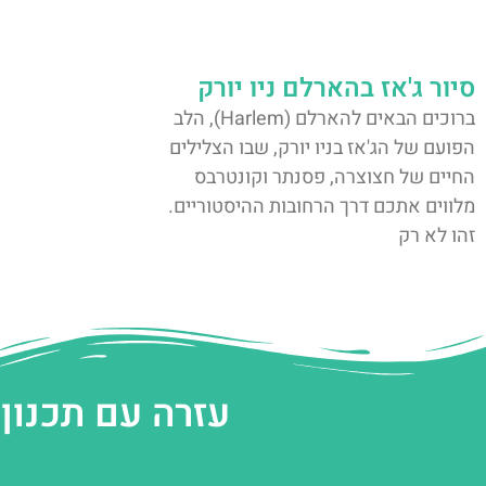
סיור ג'אז בהארלם ניו יורק
ברוכים הבאים להארלם (Harlem), הלב
הפועם של הג'אז בניו יורק, שבו הצלילים
החיים של חצוצרה, פסנתר וקונטרבס
מלווים אתכם דרך הרחובות ההיסטוריים.
זהו לא רק
עזרה עם תכנון 