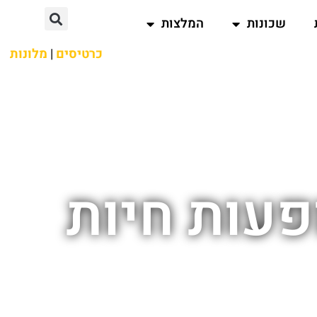
שכונות
המלצות
כרטיסים
|
מלונות
פעות חיות