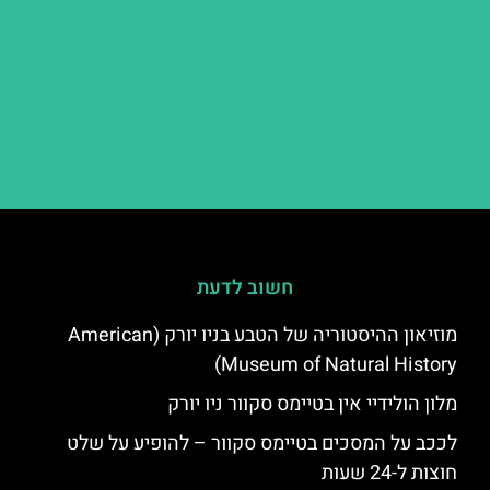
חשוב לדעת
מוזיאון ההיסטוריה של הטבע בניו יורק (American
Museum of Natural History)
מלון הולידיי אין בטיימס סקוור ניו יורק
לככב על המסכים בטיימס סקוור – להופיע על שלט
חוצות ל-24 שעות