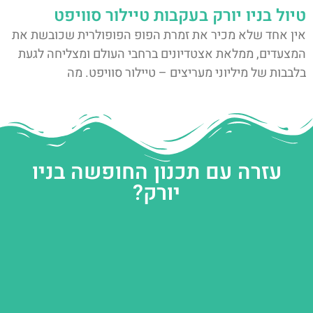
טיול בניו יורק בעקבות טיילור סוויפט
אין אחד שלא מכיר את זמרת הפופ הפופולרית שכובשת את
המצעדים, ממלאת אצטדיונים ברחבי העולם ומצליחה לגעת
בלבבות של מיליוני מעריצים – טיילור סוויפט. מה
עזרה עם תכנון החופשה בניו
יורק?