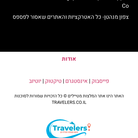
Co
צפון מנהטן- כל האטרקציות והאתרים שאסור לפספס
אודות
פייסבוק
|
אינסטגרם
|
טיקטוק
|
יוטיוב
האתר הינו אתר המלצות מטיילים © כל הזכויות שמורות לסוכנות
TRAVELERS.CO.IL