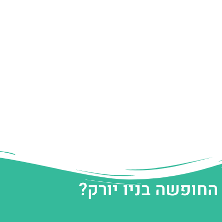
החופשה בניו יורק?