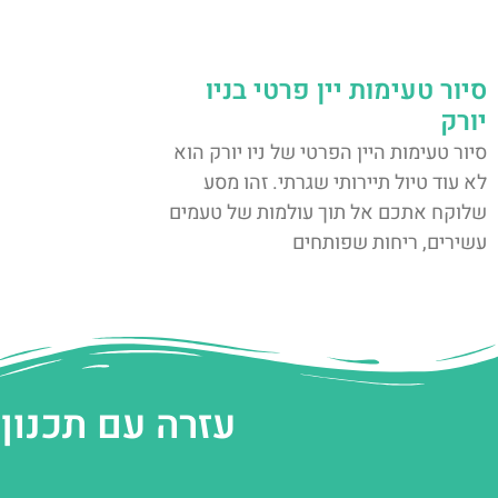
סיור טעימות יין פרטי בניו
יורק
סיור טעימות היין הפרטי של ניו יורק הוא
לא עוד טיול תיירותי שגרתי. זהו מסע
שלוקח אתכם אל תוך עולמות של טעמים
עשירים, ריחות שפותחים
עזרה עם תכנון 