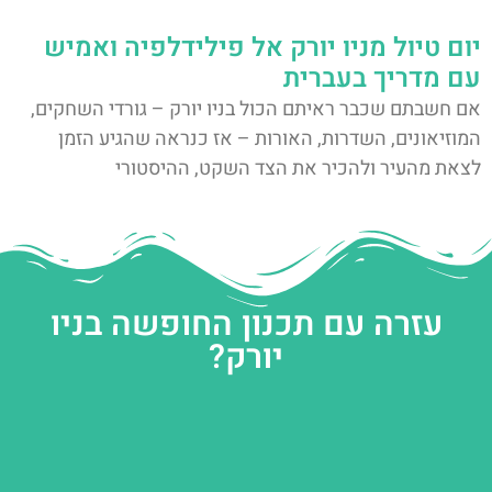
יום טיול מניו יורק אל פילידלפיה ואמיש
עם מדריך בעברית
אם חשבתם שכבר ראיתם הכול בניו יורק – גורדי השחקים,
המוזיאונים, השדרות, האורות – אז כנראה שהגיע הזמן
לצאת מהעיר ולהכיר את הצד השקט, ההיסטורי
עזרה עם תכנון החופשה בניו
יורק?