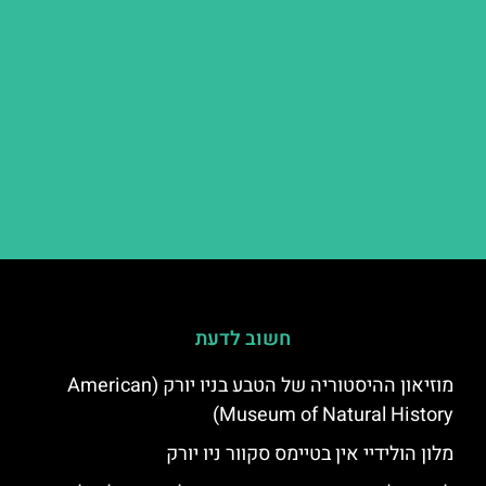
חשוב לדעת
מוזיאון ההיסטוריה של הטבע בניו יורק (American
Museum of Natural History)
מלון הולידיי אין בטיימס סקוור ניו יורק