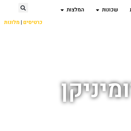
שכונות
המלצות
כרטיסים
|
מלונות
מיניקן