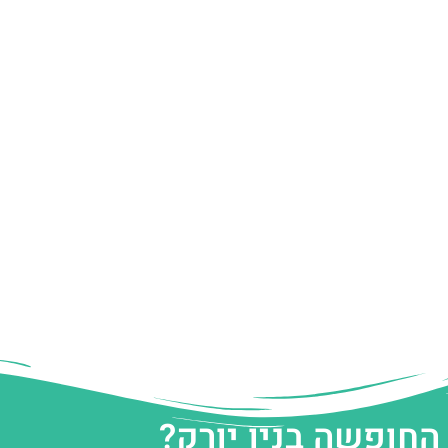
החופשה בניו יורק?