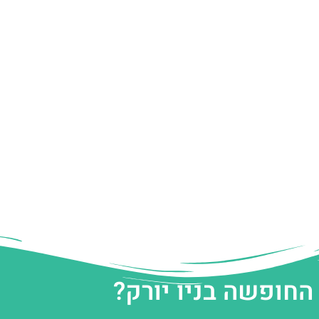
החופשה בניו יורק?