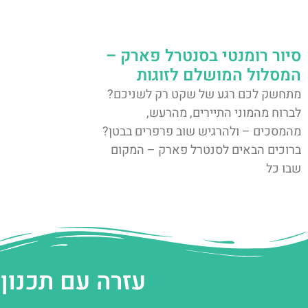
סיור רומנטי בסנטרל פארק –
המסלול המושלם לזוגות
מתחשק לכם רגע של שקט רק לשניכם?
לברוח מהמוני התיירים, מהרעש,
מהמסכים – ולהרגיש שוב פרפרים בבטן?
ברוכים הבאים לסנטרל פארק – המקום
שבו כל
עזרה עם תכנון 