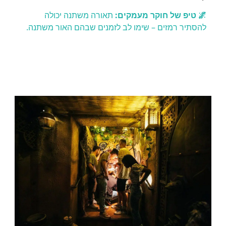
🌌 טיפ של חוקר מעמקים:
תאורה משתנה יכולה
להסתיר רמזים – שימו לב לזמנים שבהם האור משתנה.