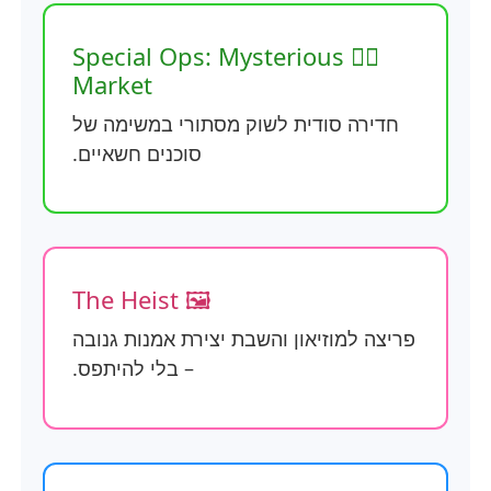
🕵️‍♂️ Special Ops: Mysterious
Market
חדירה סודית לשוק מסתורי במשימה של
סוכנים חשאיים.
🖼️ The Heist
פריצה למוזיאון והשבת יצירת אמנות גנובה
– בלי להיתפס.