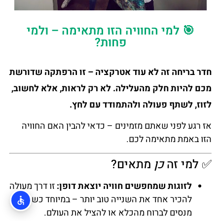
🎯 למי החוויה הזו מתאימה – ולמי
פחות?
חדר בריחה זה לא עוד אטרקציה – זו הרפתקה שדורשת
מכם להיות חלק מהעלילה. לא רק לראות, אלא לחשוב,
לזוז, לשתף פעולה ולהתמודד עם לחץ.
אז רגע לפני שאתם מזמינים – כדאי להבין האם החוויה
הזו באמת מתאימה לכם.
✅ למי זה
כן
מתאים?
לזוגות שמחפשים חוויה יוצאת דופן:
זו דרך מעולה
להכיר אחד את השנייה טוב יותר – במיוחד כשאתם
מנסים לברוח מהכלא או להציל את העולם.