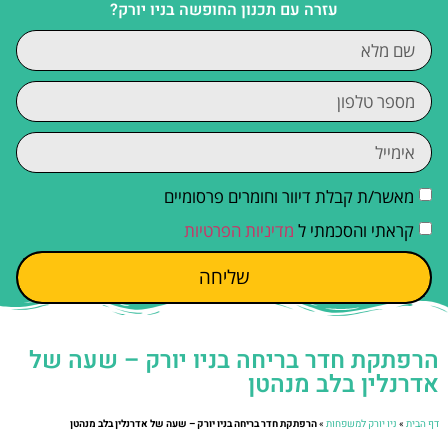
עזרה עם תכנון החופשה בניו יורק?
מאשר/ת קבלת דיוור וחומרים פרסומיים
קראתי והסכמתי ל
מדיניות הפרטיות
שליחה
הרפתקת חדר בריחה בניו יורק – שעה של
אדרנלין בלב מנהטן
דף הבית
»
ניו יורק למשפחות
»
הרפתקת חדר בריחה בניו יורק – שעה של אדרנלין בלב מנהטן