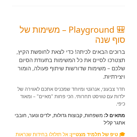
🎒 Playground – משימות של
סוף שנה
ברוכים הבאים לכיתה! כדי לצאת לחופשת הקיץ,
תצטרכו לסיים את כל המשימות בתעודת הסיום
שלכם – משימות שדורשות שיתוף פעולה, הומור
ויצירתיות.
חדר צבעוני, אנרגטי ומיוחד שמכניס אתכם לאווירה של
ילדות עם טוויסט תחרותי. הכי פחות "מאיים" – ומאוד
כיפי.
מתאים ל:
משפחות, קבוצות גדולות, ילדים ונוער, חובבי
אתגר קליל
🎓 טיפ של תלמיד מצטיין:
אל תזלזלו בחידות שנראות