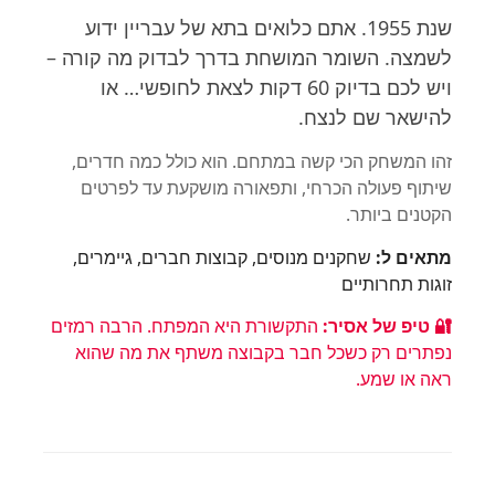
שנת 1955. אתם כלואים בתא של עבריין ידוע
לשמצה. השומר המושחת בדרך לבדוק מה קורה –
ויש לכם בדיוק 60 דקות לצאת לחופשי… או
להישאר שם לנצח.
זהו המשחק הכי קשה במתחם. הוא כולל כמה חדרים,
שיתוף פעולה הכרחי, ותפאורה מושקעת עד לפרטים
הקטנים ביותר.
מתאים ל:
שחקנים מנוסים, קבוצות חברים, גיימרים,
זוגות תחרותיים
🔐 טיפ של אסיר:
התקשורת היא המפתח. הרבה רמזים
נפתרים רק כשכל חבר בקבוצה משתף את מה שהוא
ראה או שמע.