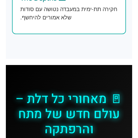
חקירה תת-ימית במעבדה נטושה עם סודות
שלא אמורים להיחשף.
🚪 מאחורי כל דלת –
עולם חדש של מתח
והרפתקה