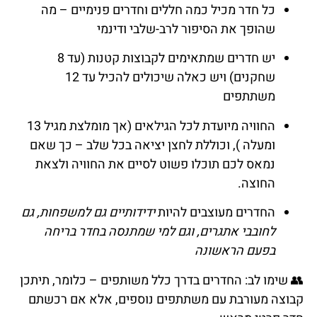
כל חדר מכיל כמה חללים וחדרים פנימיים – מה
שהופך את הסיפור לרב-שלבי ודינמי
יש חדרים שמתאימים לקבוצות קטנות (עד 8
שחקנים) ויש כאלה שיכולים להכיל עד 12
משתתפים
החוויה מיועדת לכל הגילאים (אך מומלצת מגיל 13
ומעלה ), וכוללת לחצן יציאה בכל שלב – כך שאם
נמאס לכם תוכלו פשוט לסיים את החוויה ולצאת
החוצה.
החדרים מעוצבים להיות
ידידותיים גם למשפחות, גם
לחובבי אתגרים, וגם למי שמתנסה בחדר בריחה
בפעם הראשונה
👥 שימו לב: החדרים בדרך כלל משותפים – כלומר, תיתכן
קבוצה מעורבת עם משתתפים נוספים, אלא אם רכשתם