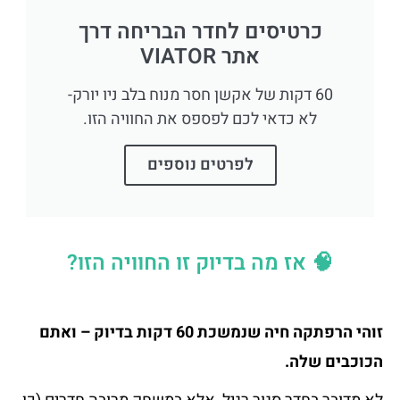
כרטיסים לחדר הבריחה דרך
אתר VIATOR
60 דקות של אקשן חסר מנוח בלב ניו יורק-
לא כדאי לכם לפספס את החוויה הזו.
לפרטים נוספים
🧠 אז מה בדיוק זו החוויה הזו?
זוהי הרפתקה חיה שנמשכת 60 דקות בדיוק – ואתם
הכוכבים שלה.