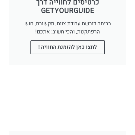
כרטיסים לחווייה דרך
GETYOURGUIDE
בריחה דורשת עבודת צוות, תקשורת, חוש
הרפתקנות, והכי חשוב: אתכם!
לחצו כאן להזמנת החוויה !