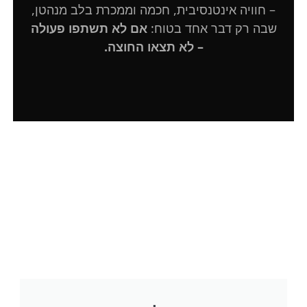
– חוויה אינטנסיבית, חכמה וממכרת בלב מנהטן,
שבה רק דבר אחד בטוח:
אם לא תשתפו פעולה
– לא תצאו החוצה.