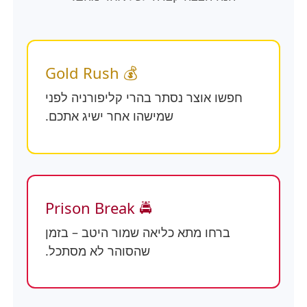
💰 Gold Rush
חפשו אוצר נסתר בהרי קליפורניה לפני
שמישהו אחר ישיג אתכם.
🚔 Prison Break
ברחו מתא כליאה שמור היטב – בזמן
שהסוהר לא מסתכל.