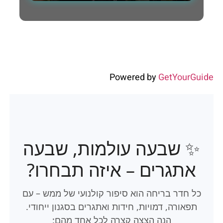
Powered by
GetYourGuide
✨ שבעה עולמות, שבעה
אתגרים – איזה תבחרו?
כל חדר בריחה הוא סיפור קולנועי של ממש – עם
תפאורה, דמויות, חידות ואתגרים בסגנון ייחודי.
הנה הצצה קצרה לכל אחד מהם: