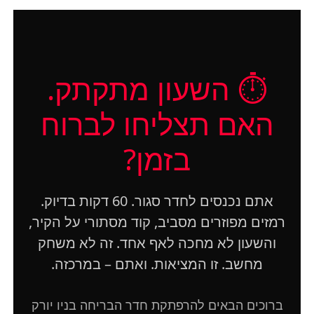
⏱️ השעון מתקתק.
האם תצליחו לברוח
בזמן?
אתם נכנסים לחדר סגור. 60 דקות בדיוק.
רמזים מפוזרים מסביב, קוד מסתורי על הקיר,
והשעון לא מחכה לאף אחד. זה לא משחק
מחשב. זו המציאות. ואתם – במרכזה.
ברוכים הבאים להרפתקת חדר הבריחה בניו יורק