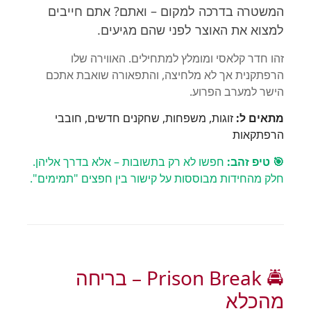
המשטרה בדרכה למקום – ואתם? אתם חייבים
למצוא את האוצר לפני שהם מגיעים.
זהו חדר קלאסי ומומלץ למתחילים. האווירה שלו
הרפתקנית אך לא מלחיצה, והתפאורה שואבת אתכם
הישר למערב הפרוע.
מתאים ל:
זוגות, משפחות, שחקנים חדשים, חובבי
הרפתקאות
🎯 טיפ זהב:
חפשו לא רק בתשובות – אלא בדרך אליהן.
חלק מהחידות מבוססות על קישור בין חפצים "תמימים".
🚔 Prison Break – בריחה
מהכלא