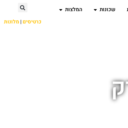
שכונות
המלצות
כרטיסים
|
מלונות
ק