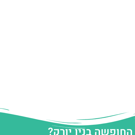
החופשה בניו יורק?