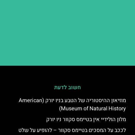
חשוב לדעת
מוזיאון ההיסטוריה של הטבע בניו יורק (American
Museum of Natural History)
מלון הולידיי אין בטיימס סקוור ניו יורק
לככב על המסכים בטיימס סקוור – להופיע על שלט