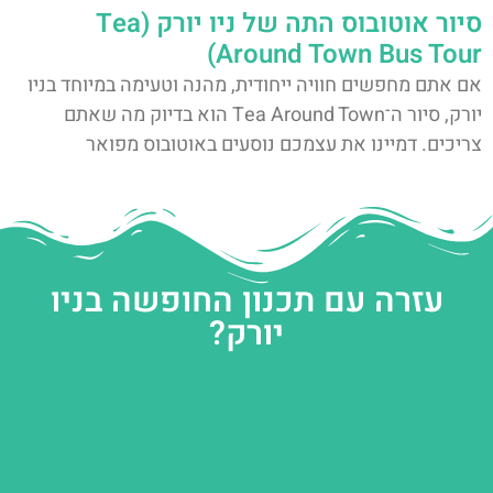
סיור אוטובוס התה של ניו יורק (Tea
Around Town Bus Tour)
אם אתם מחפשים חוויה ייחודית, מהנה וטעימה במיוחד בניו
יורק, סיור ה־Tea Around Town הוא בדיוק מה שאתם
צריכים. דמיינו את עצמכם נוסעים באוטובוס מפואר
עזרה עם תכנון החופשה בניו
יורק?