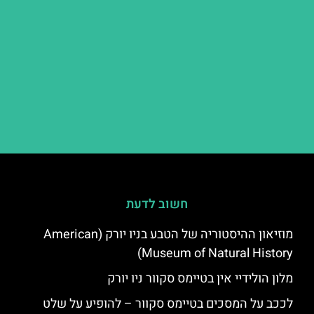
חשוב לדעת
מוזיאון ההיסטוריה של הטבע בניו יורק (American
Museum of Natural History)
מלון הולידיי אין בטיימס סקוור ניו יורק
לככב על המסכים בטיימס סקוור – להופיע על שלט