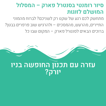
סיור רומנטי בסנטרל פארק – המסלול
המושלם לזוגות
מתחשק לכם רגע של שקט רק לשניכם? לברוח מהמוני
התיירים, מהרעש, מהמסכים – ולהרגיש שוב פרפרים בבטן?
ברוכים הבאים לסנטרל פארק – המקום שבו כל
עזרה עם תכנון החופשה בניו
יורק?