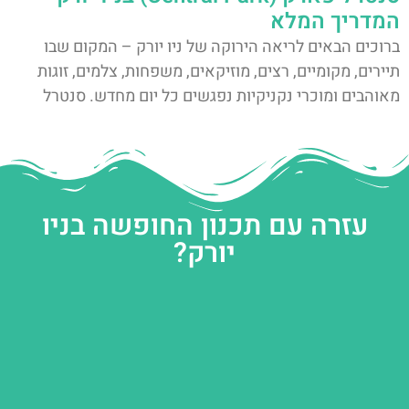
המדריך המלא
ברוכים הבאים לריאה הירוקה של ניו יורק – המקום שבו
תיירים, מקומיים, רצים, מוזיקאים, משפחות, צלמים, זוגות
מאוהבים ומוכרי נקניקיות נפגשים כל יום מחדש. סנטרל
עזרה עם תכנון החופשה בניו
יורק?