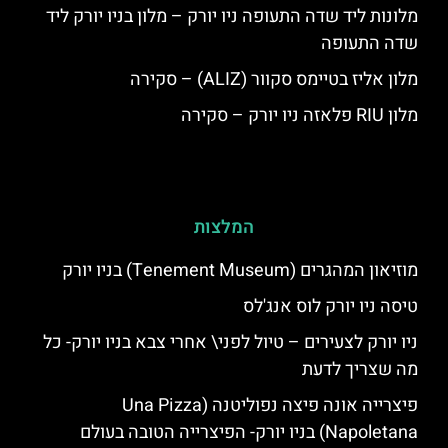
מלונות ליד שדה התעופה ניו יורק – מלון בניו יורק ליד
שדה התעופה
מלון אליז בטיימס סקוור (ALIZ) – סקירה
מלון RIU פלאזה ניו יורק – סקירה
המלצות
מוזיאון המהגרים (Tenement Museum) בניו יורק
טיסה ניו יורק לוס אנג'לס
ניו יורק לצעירים – טיול לפני\ אחרי צבא בניו יורק- כל
מה שצריך לדעת
פיצרייה אונה פיצה נפוליטנה (Una Pizza
Napoletana) בניו יורק- הפיצרייה הטובה בעולם