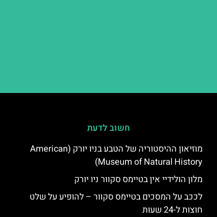
חשוב לדעת
מוזיאון ההיסטוריה של הטבע בניו יורק (American
Museum of Natural History)
מלון הולידיי אין בטיימס סקוור ניו יורק
לככב על המסכים בטיימס סקוור – להופיע על שלט
חוצות ל-24 שעות