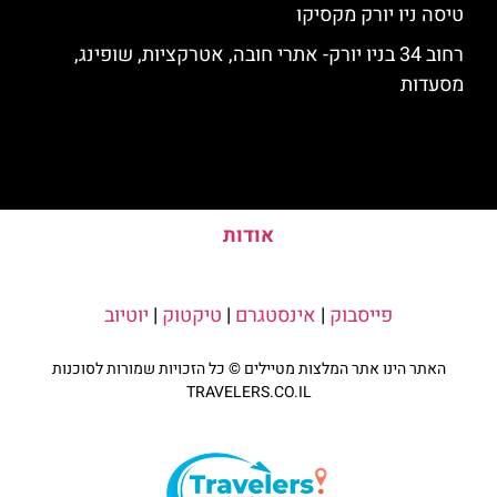
טיסה ניו יורק מקסיקו
רחוב 34 בניו יורק- אתרי חובה, אטרקציות, שופינג,
מסעדות
אודות
פייסבוק
|
אינסטגרם
|
טיקטוק
|
יוטיוב
האתר הינו אתר המלצות מטיילים © כל הזכויות שמורות לסוכנות
TRAVELERS.CO.IL