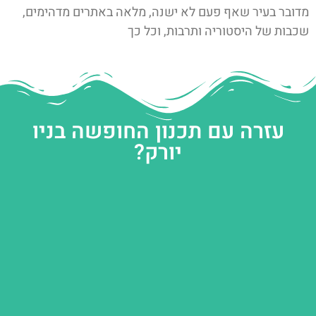
מדובר בעיר שאף פעם לא ישנה, מלאה באתרים מדהימים,
שכבות של היסטוריה ותרבות, וכל כך
עזרה עם תכנון החופשה בניו
יורק?