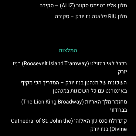
מלון אליז בטיימס סקוור (ALIZ) – סקירה
מלון RIU פלאזה ניו יורק – סקירה
המלצות
רכבל לאי רוזוולט (Roosevelt Island Tramway) בניו
יורק
השכונות של מנהטן בניו יורק – המדריך הכי מקיף
באינטרנט עם כל השכונות במנהטן
מחזמר מלך האריות (The Lion King Broadway)
בברודווי
קתדרלת סנט ג'ון האלוהי (Cathedral of St. John the
Divine) בניו יורק