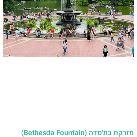
מזרקת בת'סדה (Bethesda Fountain)