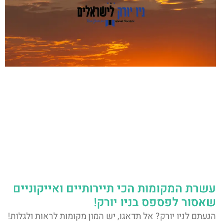
עשרת המקומות הכי תיירותיים ואייקוניים
שאסור לפספס בניו יורק!
הגעתם לניו יורק? אל תדאגו, יש המון מקומות לראות ולגלות!