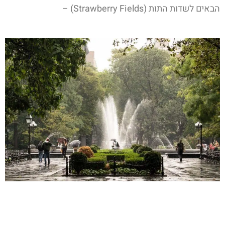
הבאים לשדות התות (Strawberry Fields) –