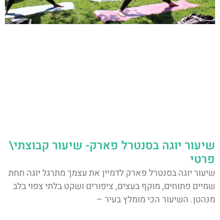
שיעור יוגה בסנטרל פארק- שיעור קבוצתי\
פרטי
שיעור יוגה בסנטרל פארק לדמיין את עצמך מתרגל יוגה תחת
שמיים פתוחים, מוקף בעצים, ציפורים ושקט בלתי צפוי בלב
מנהטן. השיעור הכי מומלץ בעיר –