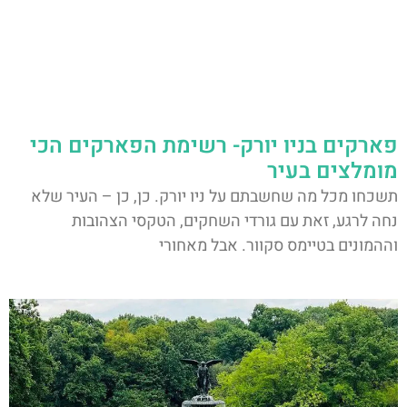
פארקים בניו יורק- רשימת הפארקים הכי
מומלצים בעיר
תשכחו מכל מה שחשבתם על ניו יורק. כן, כן – העיר שלא
נחה לרגע, זאת עם גורדי השחקים, הטקסי הצהובות
וההמונים בטיימס סקוור. אבל מאחורי