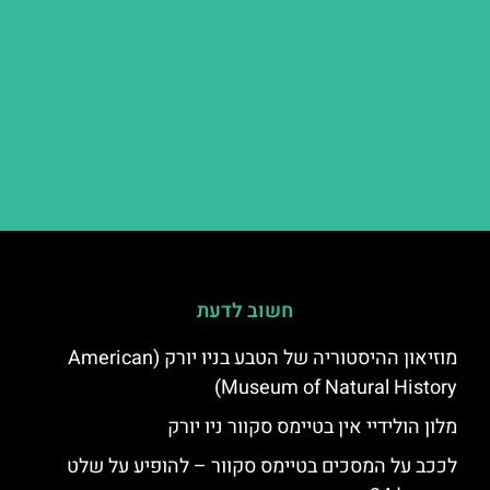
חשוב לדעת
מוזיאון ההיסטוריה של הטבע בניו יורק (American
Museum of Natural History)
מלון הולידיי אין בטיימס סקוור ניו יורק
לככב על המסכים בטיימס סקוור – להופיע על שלט