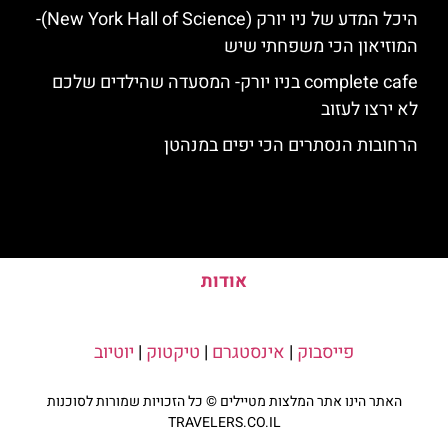
היכל המדע של ניו יורק (New York Hall of Science)-
המוזיאון הכי משפחתי שיש
complete cafe בניו יורק- המסעדה שהילדים שלכם
לא ירצו לעזוב
הרחובות הנסתרים הכי יפים במנהטן
אודות
פייסבוק
|
אינסטגרם
|
טיקטוק
|
יוטיוב
האתר הינו אתר המלצות מטיילים © כל הזכויות שמורות לסוכנות
TRAVELERS.CO.IL