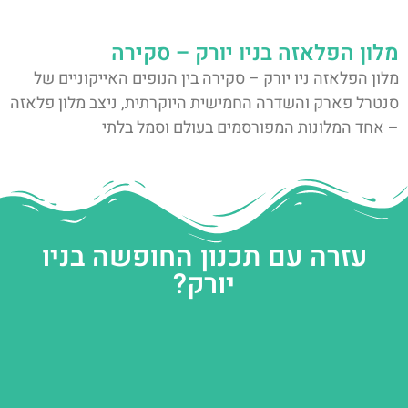
מלון הפלאזה בניו יורק – סקירה
מלון הפלאזה ניו יורק – סקירה בין הנופים האייקוניים של
סנטרל פארק והשדרה החמישית היוקרתית, ניצב מלון פלאזה
– אחד המלונות המפורסמים בעולם וסמל בלתי
עזרה עם תכנון החופשה בניו
יורק?