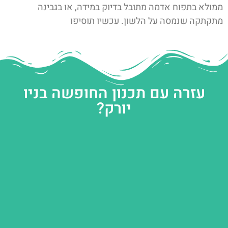
ממולא בתפוח אדמה מתובל בדיוק במידה, או בגבינה
מתקתקה שנמסה על הלשון. עכשיו תוסיפו
עזרה עם תכנון החופשה בניו
יורק?