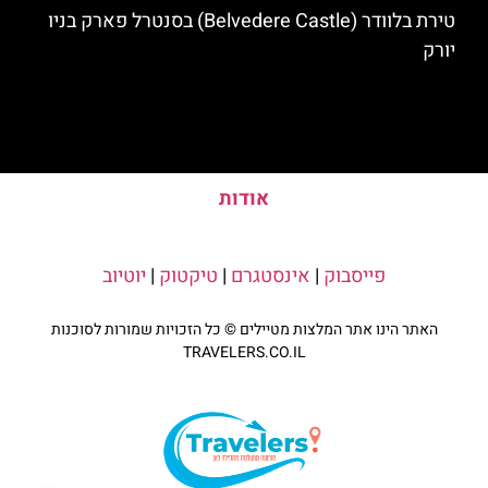
טירת בלוודר (Belvedere Castle) בסנטרל פארק בניו
יורק
אודות
פייסבוק
|
אינסטגרם
|
טיקטוק
|
יוטיוב
האתר הינו אתר המלצות מטיילים © כל הזכויות שמורות לסוכנות
TRAVELERS.CO.IL