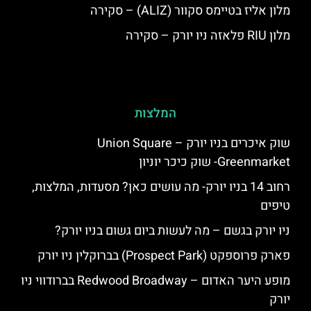
מלון אליז בטיימס סקוור (ALIZ) – סקירה
מלון RIU פלאזה ניו יורק – סקירה
המלצות
שוק איכרים בניו יורק – Union Square
Greenmarket- שוק כיכר יוניון
רחוב 14 בניו יורק- מה עושים כאן? מסעדות, המלצות,
טיפים
ניו יורק בגשם – מה לעשות ביום גשום בניו יורק?
פארק פרוספקט (Prospect Park) בברוקלין ניו יורק
מופע היער האדום – Redwood Broadway בברודווי ניו
יורק