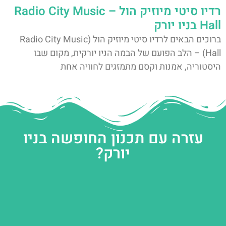
רדיו סיטי מיוזיק הול – Radio City Music
Hall בניו יורק
ברוכים הבאים לרדיו סיטי מיוזיק הול (Radio City Music
Hall) – הלב הפועם של הבמה הניו יורקית, מקום שבו
היסטוריה, אמנות וקסם מתמזגים לחוויה אחת
עזרה עם תכנון החופשה בניו
יורק?