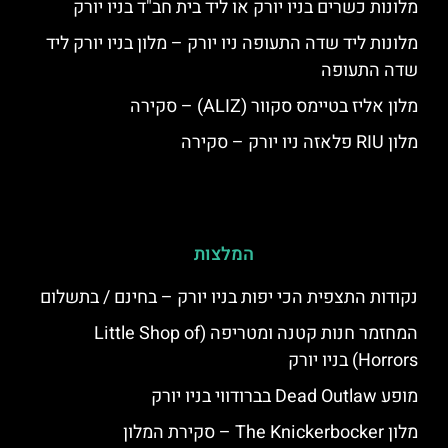
מלונות כשרים בניו יורק או ליד בית חב"ד בניו יורק
מלונות ליד שדה התעופה ניו יורק – מלון בניו יורק ליד
שדה התעופה
מלון אליז בטיימס סקוור (ALIZ) – סקירה
מלון RIU פלאזה ניו יורק – סקירה
המלצות
נקודות התצפית הכי יפות בניו יורק – בחינם / בתשלום
המחזמר חנות קטנה ומטריפה (Little Shop of
Horrors) בניו יורק
מופע Dead Outlaw בברודווי בניו יורק
מלון The Knickerbocker – סקירת המלון