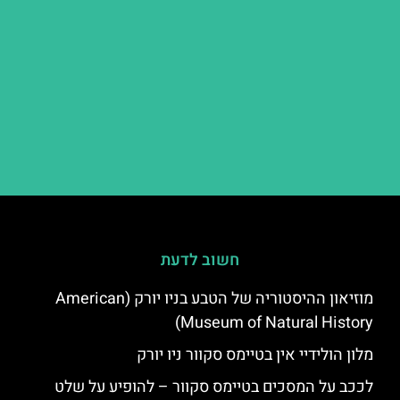
חשוב לדעת
מוזיאון ההיסטוריה של הטבע בניו יורק (American
Museum of Natural History)
מלון הולידיי אין בטיימס סקוור ניו יורק
לככב על המסכים בטיימס סקוור – להופיע על שלט