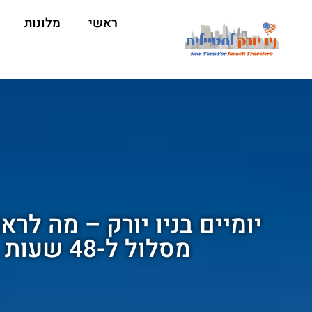
ראשי
מלונות
יומיים בניו יורק – מה לרא
מסלול ל-48 שעות בעיר