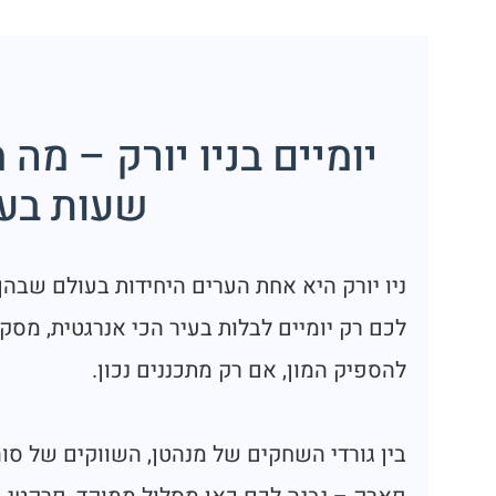
שעות בע
לכם רק יומיים לבלות בעיר הכי אנרגטית, מס
להספיק המון, אם רק מתכננים נכון.
בין גורדי השחקים של מנהטן, השווקים של סוה