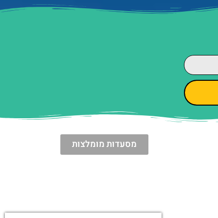
מסעדות מומלצות