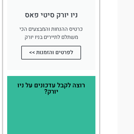
ניו יורק סיטי פאס
כרטיס ההנחות והמבצעים הכי
משתלם לתיירים בניו יורק
לפרטים והזמנות >>
רוצה לקבל עדכונים על ניו
יורק?