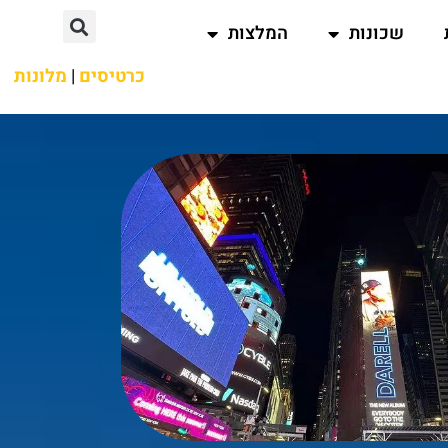
שכונות
המלצות
כרטיסים
|
מלונות