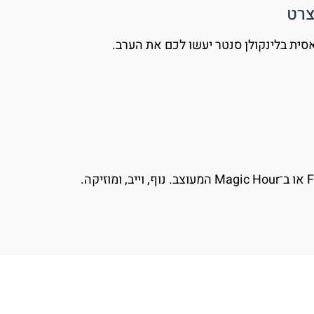
אסית בלינקולן סנטר יעשו לכם את הערב.