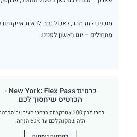
פארק – נבנה לכם כאן מסלול ממוקד, פרקטי, 
מוכנים לזוז מהר, לאכול טוב, לראות אייקונים
מתחילים – יום ראשון לפנינו.
כרטיס New York: Flex Pass -
הכרטיס שיחסוך לכם
בחרו מבין 100 אטרקציות ברחבי העיר עם הכרטי
הזה שמקנה לכם עד 50% הנחה.
לפרטים נוספים