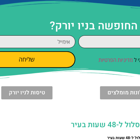
החופשה בניו יורק?
שליחה
 ל
מדיניות הפרטיות
נות מומלצים
טיסות לניו יורק
שעות בעיר
ות בעיר