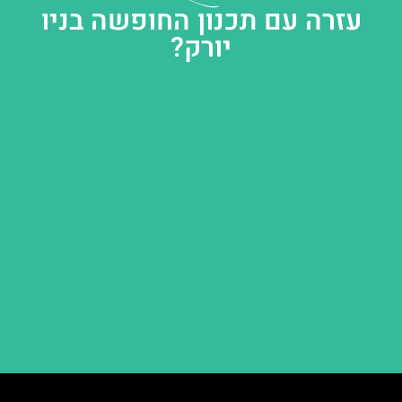
עזרה עם תכנון החופשה בניו
יורק?