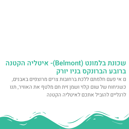
שכונת בלמונט (Belmont)- איטליה הקטנה
ברובע הברונקס בניו יורק
ם אי פעם חלמתם ללכת ברחובות צרים מרוצפים באבנים,
כשניחוח של שום קלוי ושמן זית חם מלטף את האוויר, תנו
לרגליים להוביל אתכם לאיטליה הקטנה