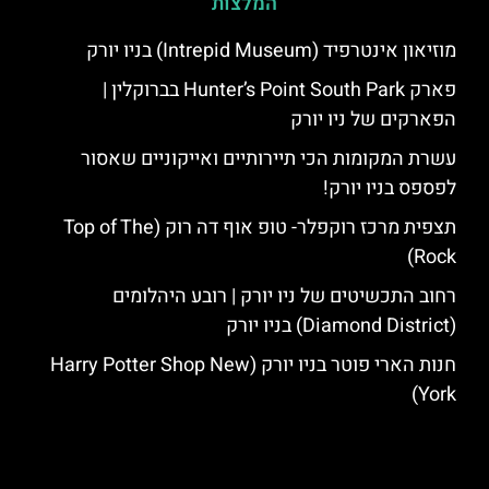
המלצות
מוזיאון אינטרפיד (Intrepid Museum) בניו יורק
פארק Hunter’s Point South Park בברוקלין |
הפארקים של ניו יורק
עשרת המקומות הכי תיירותיים ואייקוניים שאסור
לפספס בניו יורק!
תצפית מרכז רוקפלר- טופ אוף דה רוק (Top of The
Rock)
רחוב התכשיטים של ניו יורק | רובע היהלומים
(Diamond District) בניו יורק
חנות הארי פוטר בניו יורק (Harry Potter Shop New
York)