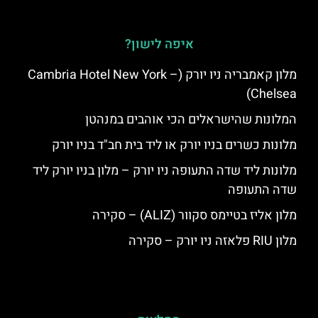
איפה לישון?
מלון קאמבריה ניו יורק (Cambria Hotel New York –
Chelsea)
המלונות שהישראלים הכי אוהבים במנהטן
מלונות כשרים בניו יורק או ליד בית חב"ד בניו יורק
מלונות ליד שדה התעופה ניו יורק – מלון בניו יורק ליד
שדה התעופה
מלון אליז בטיימס סקוור (ALIZ) – סקירה
מלון RIU פלאזה ניו יורק – סקירה