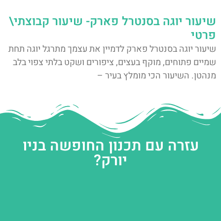
שיעור יוגה בסנטרל פארק- שיעור קבוצתי\
פרטי
שיעור יוגה בסנטרל פארק לדמיין את עצמך מתרגל יוגה תחת
שמיים פתוחים, מוקף בעצים, ציפורים ושקט בלתי צפוי בלב
מנהטן. השיעור הכי מומלץ בעיר –
עזרה עם תכנון החופשה בניו
יורק?