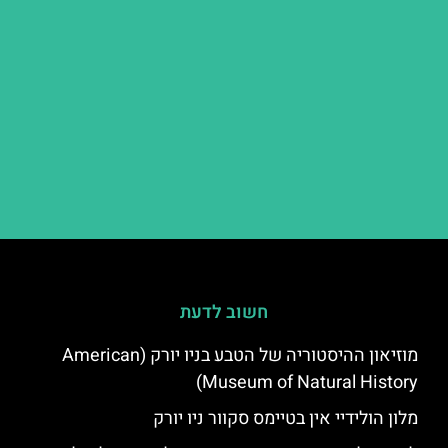
חשוב לדעת
מוזיאון ההיסטוריה של הטבע בניו יורק (American
Museum of Natural History)
מלון הולידיי אין בטיימס סקוור ניו יורק