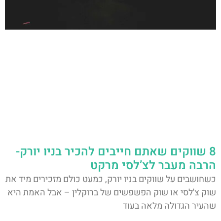
8 שווקים שאתם חייבים להכיר בניו יורק-
הרבה מעבר לצ’לסי מרקט
כשחושבים על שווקים בניו יורק, כמעט כולם מזכירים מיד את
שוק צ'לסי או שוק הפשפשים של ברוקלין – אבל האמת היא
שהעיר הגדולה מלאה בעוד