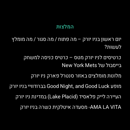
המלצות
יום ראשון בניו יורק – מה פתוח / מה סגור / מה מומלץ
לעשות?
כרטיסים לניו יורק מטס – כרטיס כניסה למשחק
בייסבול של New York Mets
מלונות מומלצים באזור סנטרל פארק ניו יורק
מופע Good Night, and Good Luck בברודוויי בניו יורק
העיירה לייק פלאסיד (Lake Placid) במדינת ניו יורק
AMA LA VITA- מסעדה איטלקית כשרה בניו יורק