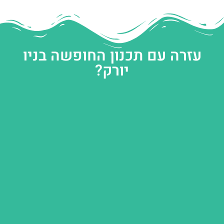
עזרה עם תכנון החופשה בניו
יורק?