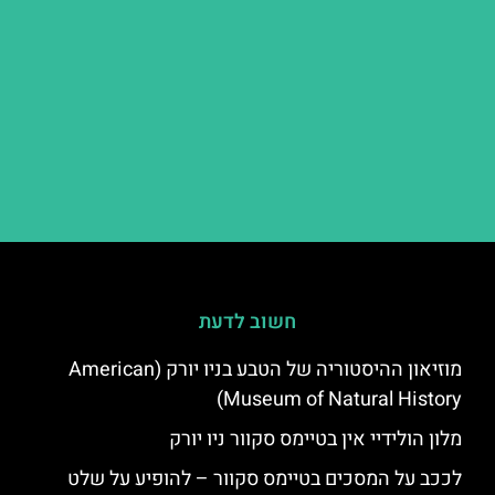
חשוב לדעת
מוזיאון ההיסטוריה של הטבע בניו יורק (American
Museum of Natural History)
מלון הולידיי אין בטיימס סקוור ניו יורק
לככב על המסכים בטיימס סקוור – להופיע על שלט