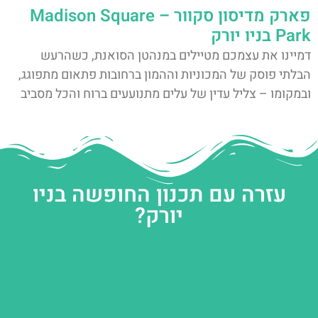
פארק מדיסון סקוור – Madison Square
Park בניו יורק
דמיינו את עצמכם מטיילים במנהטן הסואנת, כשהרעש
הבלתי פוסק של המכוניות וההמון ברחובות פתאום מתפוגג,
ובמקומו – צליל עדין של עלים מתנועעים ברוח והכל מסביב
עזרה עם תכנון החופשה בניו
יורק?