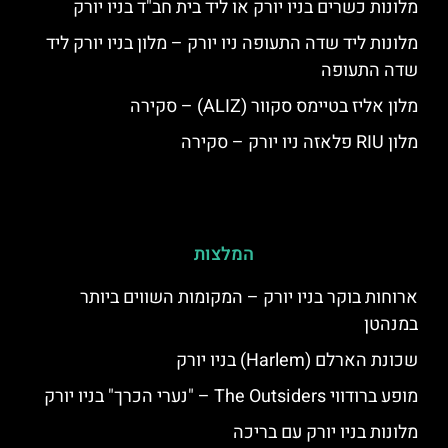
מלונות כשרים בניו יורק או ליד בית חב"ד בניו יורק
מלונות ליד שדה התעופה ניו יורק – מלון בניו יורק ליד
שדה התעופה
מלון אליז בטיימס סקוור (ALIZ) – סקירה
מלון RIU פלאזה ניו יורק – סקירה
המלצות
ארוחות בוקר בניו יורק – המקומות השווים ביותר
במנהטן
שכונת הארלם (Harlem) בניו יורק
מופע ברודווי The Outsiders – "נערי הכרך" בניו יורק
מלונות בניו יורק עם בריכה