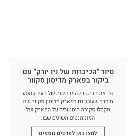
סיור ''הכיכרות של ניו יורק'' עם
ביקור בפארק מדיסון סקוור
גלו את הכיכרות המרהיבות של העיר במסע
מודרך שעובר גם בפארק מדיסון סקוור שם
תקבלו סקירה היסטורית על הפארק ועל
המונומנטים השונים שבו.
לחצו כאן לפרטים נוספים