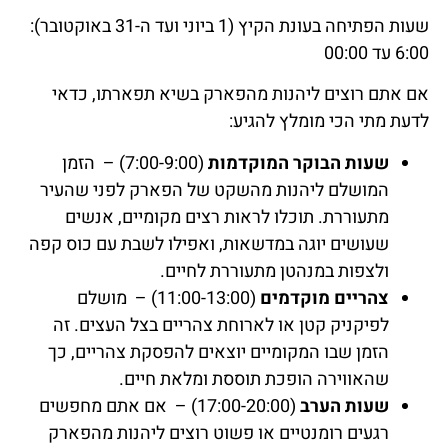
שעות הפתיחה בעונת הקיץ (1 ביוני ועד ה-31 באוקטובר):
6:00 עד 00:00
אם אתם רוצים ליהנות מהפארק בשיא תפארתו, כדאי
לדעת מתי הכי מומלץ להגיע:
שעות הבוקר המוקדמות
(7:00-9:00) – הזמן
המושלם ליהנות מהשקט של הפארק לפני שהעיר
מתעוררת. תוכלו לראות רצים מקומיים, אנשים
שעושים יוגה במדשאות, ואפילו לשבת עם כוס קפה
ולצפות במנהטן מתעוררת לחיים.
צהריים מוקדמים
(11:00-13:00) – מושלם
לפיקניק קטן או לארוחת צהריים בצל העצים. זה
הזמן שבו המקומיים יוצאים להפסקת צהריים, כך
שהאווירה הופכת תוססת ומלאת חיים.
שעות הערב
(17:00-20:00) – אם אתם מחפשים
רגעים רומנטיים או פשוט רוצים ליהנות מהפארק