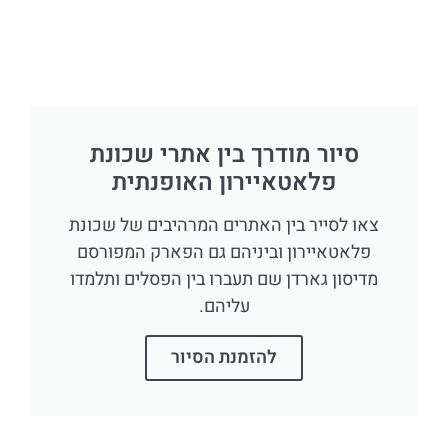
סיור מודרך בין אתרי שכונת
פלאטאיירון האופנתית
צאו לסייר בין האתרים המרהיבים של שכונת
פלאטאיירון וביניהם גם הפארק המפורסם
מדיסון גארדן שם תעברו בין הפסלים ותלמדו
עליהם.
להזמנת הסיור