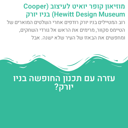
מוזיאון קופר יואיט לעיצוב (Cooper
Hewitt Design Museum) בניו יורק
רוב המטיילים בניו יורק רודפים אחרי השלטים המוארים של
הטיימס סקוור, מרימים את הראש אל גורדי השחקים,
ומחפשים את הבאזז של העיר שלא ישנה. אבל
עזרה עם תכנון החופשה בניו
יורק?