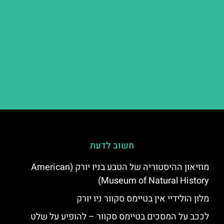
חשוב לדעת
מוזיאון ההיסטוריה של הטבע בניו יורק (American
Museum of Natural History)
מלון הולידיי אין בטיימס סקוור ניו יורק
לככב על המסכים בטיימס סקוור – להופיע על שלט