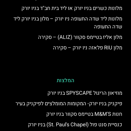
מלונות כשרים בניו יורק או ליד בית חב"ד בניו יורק
מלונות ליד שדה התעופה ניו יורק – מלון בניו יורק ליד
שדה התעופה
מלון אליז בטיימס סקוור (ALIZ) – סקירה
מלון RIU פלאזה ניו יורק – סקירה
המלצות
מוזיאון הריגול SPYSCAPE בניו יורק
פיקניק בניו יורק- המקומות המומלצים לפיקניק בעיר
חנות M&M'S בטיימס סקוור בניו יורק
כנסיית סנט פול (St. Paul's Chapel) בניו יורק