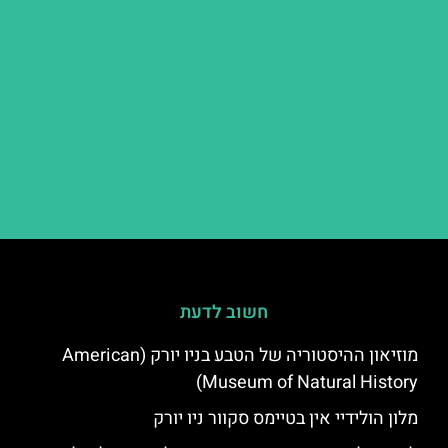
חשוב לדעת
מוזיאון ההיסטוריה של הטבע בניו יורק (American
Museum of Natural History)
מלון הולידיי אין בטיימס סקוור ניו יורק