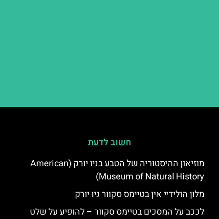
חשוב לדעת
מוזיאון ההיסטוריה של הטבע בניו יורק (American
Museum of Natural History)
מלון הולידיי אין בטיימס סקוור ניו יורק
לככב על המסכים בטיימס סקוור – להופיע על שלט