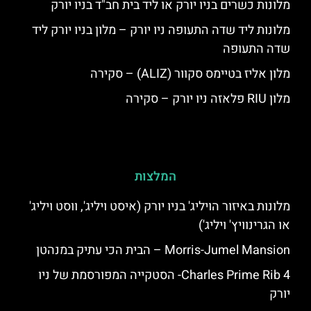
מלונות כשרים בניו יורק או ליד בית חב"ד בניו יורק
מלונות ליד שדה התעופה ניו יורק – מלון בניו יורק ליד
שדה התעופה
מלון אליז בטיימס סקוור (ALIZ) – סקירה
מלון RIU פלאזה ניו יורק – סקירה
המלצות
מלונות באיזור הויליג' בניו יורק (איסט ויליג', ווסט ויליג'
או הגרינוויץ' ויליג')
Morris-Jumel Mansion – הבית הכי עתיק במנהטן
4 Charles Prime Rib- הסטקייה המפורסמת של ניו
יורק