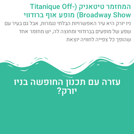
המחזמר טיטאניק (Titanique Off-
Broadway Show) מופע אוף ברודווי
ניו יורק היא עיר האפשרויות הבלתי נגמרות, אבל גם בעיר עם
שפע של מופעים בברודווי ומחוצה לה, יש מחזמר אחד
שהופך כל צפייה לחוויה יוצאת
עזרה עם תכנון החופשה בניו
יורק?