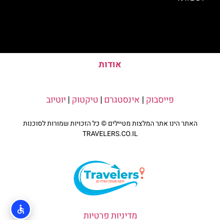
אודות
פייסבוק
|
אינסטגרם
|
טיקטוק
|
יוטיוב
האתר הינו אתר המלצות מטיילים © כל הזכויות שמורות לסוכנות
TRAVELERS.CO.IL
מדיניות פרטיות