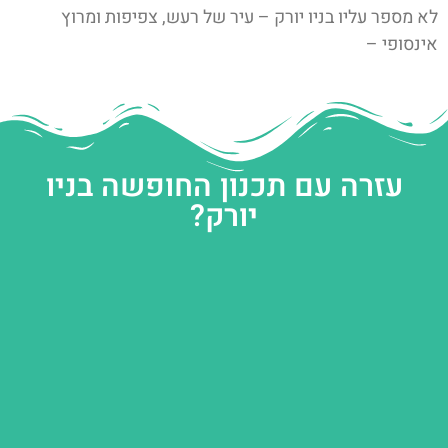
לא מספר עליו בניו יורק – עיר של רעש, צפיפות ומרוץ
אינסופי –
עזרה עם תכנון החופשה בניו
יורק?