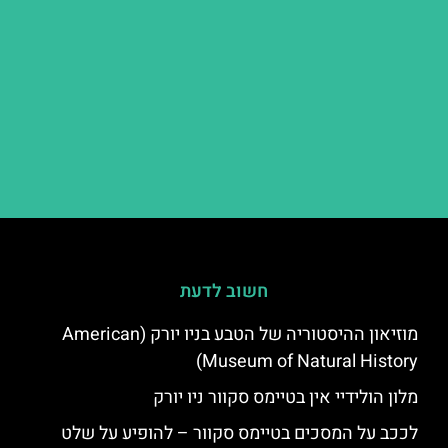
חשוב לדעת
מוזיאון ההיסטוריה של הטבע בניו יורק (American
Museum of Natural History)
מלון הולידיי אין בטיימס סקוור ניו יורק
לככב על המסכים בטיימס סקוור – להופיע על שלט