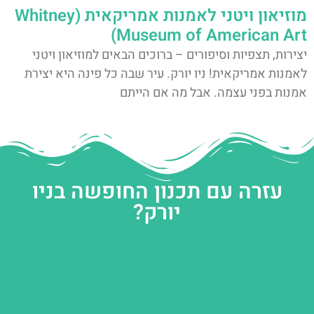
מוזיאון ויטני לאמנות אמריקאית (Whitney
Museum of American Art)
יצירות, תצפיות וסיפורים – ברוכים הבאים למוזיאון ויטני
לאמנות אמריקאית! ניו יורק. עיר שבה כל פינה היא יצירת
אמנות בפני עצמה. אבל מה אם הייתם
עזרה עם תכנון החופשה בניו
יורק?