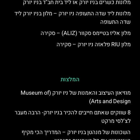
מלונות כשרים בניו יורק או ליד בית חב"ד בניו יורק
מלונות ליד שדה התעופה ניו יורק – מלון בניו יורק ליד
שדה התעופה
מלון אליז בטיימס סקוור (ALIZ) – סקירה
מלון RIU פלאזה ניו יורק – סקירה
המלצות
מוזיאון העיצוב והאמנות של ניו יורק (Museum of
Arts and Design)
8 שווקים שאתם חייבים להכיר בניו יורק- הרבה מעבר
לצ’לסי מרקט
השכונות של מנהטן בניו יורק – המדריך הכי מקיף