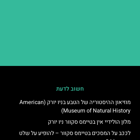
חשוב לדעת
מוזיאון ההיסטוריה של הטבע בניו יורק (American
Museum of Natural History)
מלון הולידיי אין בטיימס סקוור ניו יורק
לככב על המסכים בטיימס סקוור – להופיע על שלט