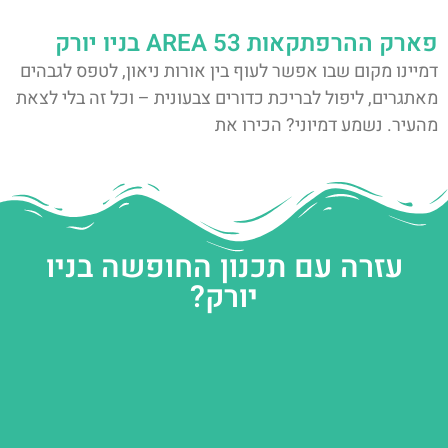
פארק ההרפתקאות AREA 53 בניו יורק
דמיינו מקום שבו אפשר לעוף בין אורות ניאון, לטפס לגבהים
מאתגרים, ליפול לבריכת כדורים צבעונית – וכל זה בלי לצאת
מהעיר. נשמע דמיוני? הכירו את
עזרה עם תכנון החופשה בניו
יורק?