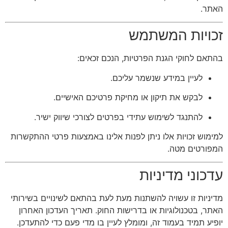
האתר.
זכויות המשתמש
בהתאם לחוקי הגנת הפרטיות, הנכם זכאים:
לעיין במידע שנשמר עליכם.
לבקש את תיקון או מחיקת פרטיכם האישיים.
להתנגד לשימוש עתידי בפרטים לצורכי שיווק ישיר.
למימוש זכויות אלו ניתן לפנות אלינו באמצעות פרטי ההתקשרות
המפורטים מטה.
עדכוני מדיניות
מדיניות זו עשויה להשתנות מעת לעת בהתאם לשינויים בשירותי
האתר, בטכנולוגיות או בדרישות החוק. תאריך העדכון האחרון
יופיע תמיד בעמוד זה, ומומלץ לעיין בו מדי פעם כדי להתעדכן.