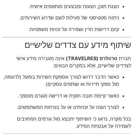
הצגת תוכן, הצעות ומבצעים מותאמים אישית.
ניתוח סטטיסטי של פעילות לשם שדרוג השירותים.
קיום דרישות הדין ושמירה על זכויות משפטיות.
שיתוף מידע עם צדדים שלישיים
חברת
טרוולרס (TRAVELRES)
אינה מעבירה מידע אישי
לצדדים שלישיים, אלא במקרים הבאים:
כאשר הדבר דרוש לצורך אספקת השירות בפועל (לדוגמה,
מול ספקי תיירות או שותפים עסקיים).
כאשר קיימת חובה חוקית או דרישה מגורם מוסמך.
לצורך הגנה על זכויותינו או על בטיחות המשתמשים.
בכל מקרה, נדאג כי השיתוף יתבצע מול גורמים המחויבים
לשמירה על אבטחת המידע.