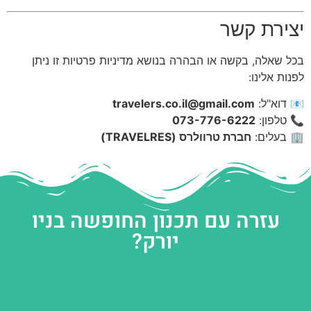
יצירת קשר
בכל שאלה, בקשה או הבהרה בנושא מדיניות פרטיות זו ניתן
לפנות אלינו:
📧 דוא"ל:
travelers.co.il@gmail.com
📞 טלפון:
073-776-6222
🏢 בעלים:
חברת טרוולרס (TRAVELRES)
עזרה עם תכנון החופשה בניו
יורק?