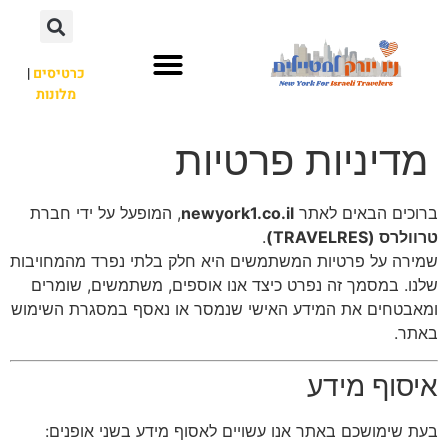
כרטיסים
|
מלונות
אתרי תיירות
מחוץ לניו יורק
מדיניות פרטיות
ברוכים הבאים לאתר
newyork1.co.il
, המופעל על ידי חברת
טרוולרס (TRAVELRES)
.
שמירה על פרטיות המשתמשים היא חלק בלתי נפרד מהמחויבות
שלנו. במסמך זה נפרט כיצד אנו אוספים, משתמשים, שומרים
ומאבטחים את המידע האישי שנמסר או נאסף במסגרת השימוש
באתר.
איסוף מידע
בעת שימושכם באתר אנו עשויים לאסוף מידע בשני אופנים: