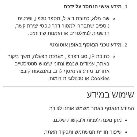
מידע אישי הנמסר על ידכם
שם מלא, כתובת דוא"ל, מספר טלפון, ופרטים
נוספים שתבחרו למסור דרך טפסי יצירת קשר,
הרשמות לניוזלטרים או הזמנות שירותים.
מידע טכני הנאסף באופן אוטומטי
כתובת IP, סוג דפדפן, מערכת הפעלה, משך ביקור
באתר, עמודים שנצפו ונתוני שימוש סטטיסטיים
אחרים. מידע זה נאסף לרוב באמצעות קובצי
Cookies או טכנולוגיות דומות.
שימוש במידע
המידע הנאסף באתר משמש אותנו לצורך:
מתן מענה לפניות ולבקשות שלכם.
שיפור חוויית המשתמש ותפקוד האתר.