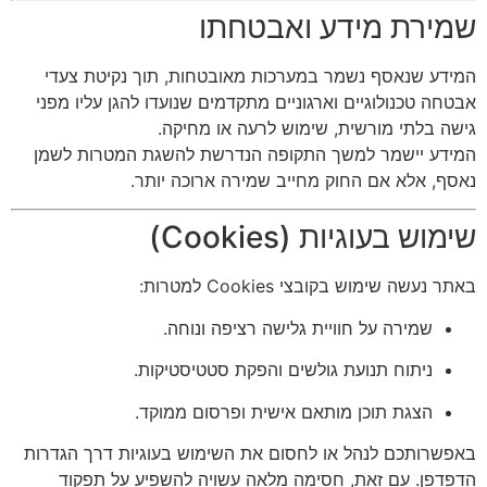
שמירת מידע ואבטחתו
המידע שנאסף נשמר במערכות מאובטחות, תוך נקיטת צעדי
אבטחה טכנולוגיים וארגוניים מתקדמים שנועדו להגן עליו מפני
גישה בלתי מורשית, שימוש לרעה או מחיקה.
המידע יישמר למשך התקופה הנדרשת להשגת המטרות לשמן
נאסף, אלא אם החוק מחייב שמירה ארוכה יותר.
שימוש בעוגיות (Cookies)
באתר נעשה שימוש בקובצי Cookies למטרות:
שמירה על חוויית גלישה רציפה ונוחה.
ניתוח תנועת גולשים והפקת סטטיסטיקות.
הצגת תוכן מותאם אישית ופרסום ממוקד.
באפשרותכם לנהל או לחסום את השימוש בעוגיות דרך הגדרות
הדפדפן. עם זאת, חסימה מלאה עשויה להשפיע על תפקוד