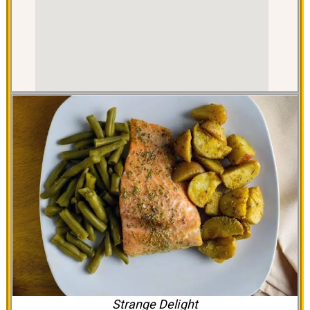
Strange Delight