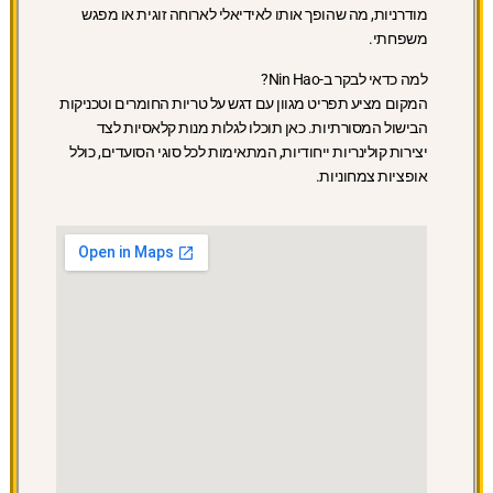
מודרניות, מה שהופך אותו לאידיאלי לארוחה זוגית או מפגש
משפחתי.
למה כדאי לבקר ב-Nin Hao?
המקום מציע תפריט מגוון עם דגש על טריות החומרים וטכניקות
הבישול המסורתיות. כאן תוכלו לגלות מנות קלאסיות לצד
יצירות קולינריות ייחודיות, המתאימות לכל סוגי הסועדים, כולל
אופציות צמחוניות.