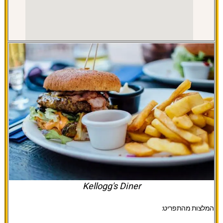
Kellogg's Diner
המלצות מהתפריט: