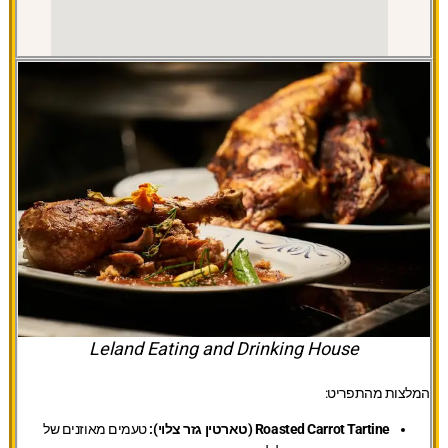
Leland Eating and Drinking House
המלצות מהתפריט:
Roasted Carrot Tartine (טארטין גזר צלוי):
טעמים מאוזנים של