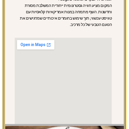
המקום מציע חוויה גסטרונומית ייחודית המשלבת מסורת
וחדשנות. השף מתמחה במנות אמריקאיות קלאסיות עם
טוויסט עכשווי, תוך שימוש בחומרים איכותיים שמדגישים את
הטעם הטבעי של כל מרכיב.