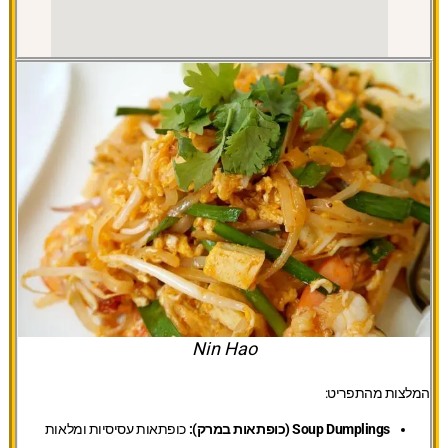
Nin Hao
המלצות מהתפריט:
Soup Dumplings (כופתאות במרק):
כופתאות עסיסיות ומלאות