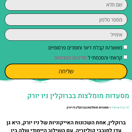
מאשר/ת קבלת דיוור וחומרים פרסומיים
קראתי והסכמתי ל
מדיניות הפרטיות
שליחה
מסעדות מומלצות בברוקלין ניו יורק
דף הבית
»
אוכל
»
מסעדות מומלצות בברוקלין ניו יורק
ברוקלין, אחת השכונות האייקוניות של ניו יורק, היא גן
עדן לחובבי קולינריה. עם השילוב הייחודי שלה בין