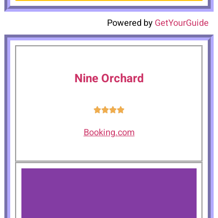
Powered by
GetYourGuide
Nine Orchard
Booking.com