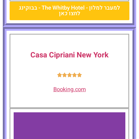
למעבר למלון - The Whitby Hotel - בבוקינג
לחצו כאן
Casa Cipriani New York
Booking.com