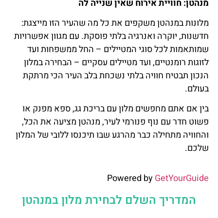
מנהטן: חוויית אירוח שאין שנייה לה
מלונות במנהטן משקפים את כל מה שהעיר הזו מייצגת:
חדשנות, יוקרה ואנרגיה בלתי פוסקת. עם מגוון אפשרויות
שמותאמות לכל סוגי המטיילים – החל ממשפחות ועד
לזוגות רומנטיים, ועד מטיילים עסקיים – הבחירה במלון
הנכון תבטיח חוויה בלתי נשכחת בלב העיר הכי מרתקת
בעולם.
בין אם אתם מחפשים מלון עם בריכת גג, ספא מפנק או
פשוט חדר עם נוף פנורמי לעיר, מנהטן מציעה את הכל,
והחוויה מתחילה כבר מהרגע שבו תיכנסו ללובי של המלון
שלכם.
Powered by
GetYourGuide
המדריך השלם לבחירת מלון במנהטן