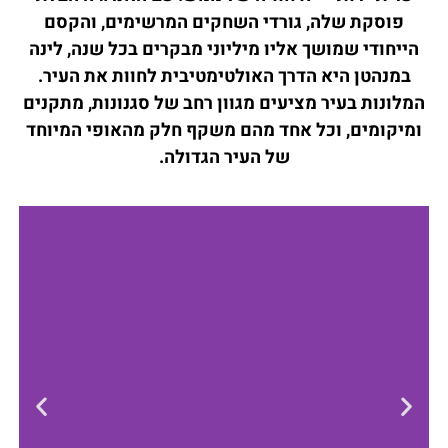
פוסקת שלה, גורדי השחקים המרשימים, והקסם
הייחודי שמושך אליו מיליוני מבקרים בכל שנה, לינה
במנהטן היא הדרך האולטימטיבית לחוות את העיר.
המלונות בעיר מציעים מגוון רחב של סגנונות, מתקנים
ומיקומים, וכל אחד מהם משקף חלק מהאופי המיוחד
של העיר הגדולה.