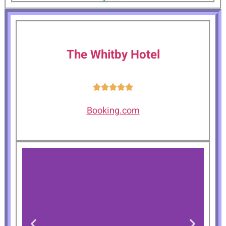
The Whitby Hotel
Booking.com