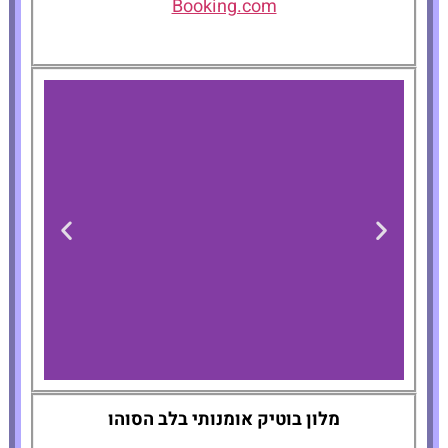
Booking.com
Crosby Street
מלון בוטיק אומנותי בלב הסוהו
Hotel