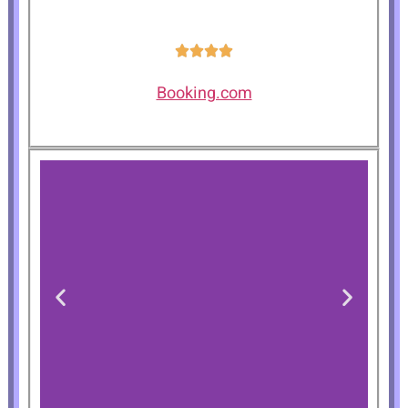
Booking.com