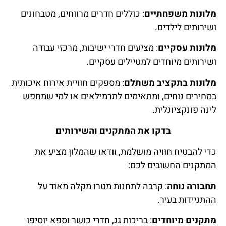
מלונות משפחתיים
: כוללים חדרים מרווחים, מטבחונים
ושירותים לילדים.
מלונות עסקיים
: מציעים חדרי ישיבות, מרכזי עבודה
ושירותים מיוחדים למטיילים עסקיים.
מלונות בתקציב משתלם
: מספקים חוויית אירוח איכותית
במחירים נוחים, ומתאימים לתרמילאים או למי שמחפש
לינה פונקציונלית.
בדקו את המתקנים והשירותים
כדי להבטיח חוויה מושלמת, וודאו שהמלון מציע את
המתקנים החשובים לכם:
תחבורה נוחה
: קרבה לתחנות מטרו מקלה מאוד על
ההתניידות בעיר.
מתקנים מיוחדים
: בריכות גג, חדרי כושר וספא יוסיפו