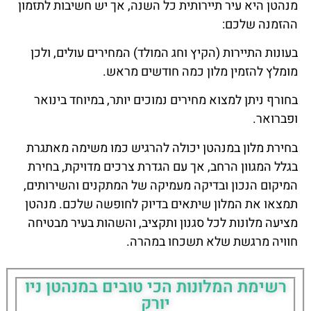
מנהטן היא עיר תיירותית כל השנה, אך יש חשיבות לתזמון
ההזמנה שלכם:
בעונות התיירות (הקיץ וחג המולד) המחירים עולים, ולכן
מומלץ להזמין מלון כמה חודשים מראש.
בחורף ניתן למצוא מחירים נמוכים יותר, במיוחד בינואר
ופברואר.
בחירת מלון במנהטן יכולה להרגיש כמו משימה מאתגרת
בגלל המגוון הרחב, אך עם הגדרת צרכים מדויקת, בחירת
המיקום הנכון ובדיקה מעמיקה של המתקנים והשירותים,
תמצאו את המלון שיתאים בדיוק לחופשה שלכם. מנהטן
מציעה מלונות לכל סגנון ותקציב, והשהות בעיר מבטיחה
חוויה מרגשת שלא תשכחו במהרה.
רשימת המלונות הכי טובים במנהטן ניו
יורק