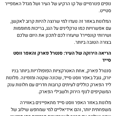
נופים פנורמיים של קו הרקיע של העיר ושל מגדל האמפייר
סטייט.
המלונות באזור זה נועדו למי שרוצה להיות קרוב לאקשן,
עם אפשרויות כמו טרקלינים על הגג, בריכות מחוממות
ושירותי קונסיירז' שיעזרו לכם לתכנן את היום שלכם
בצורה הטובה ביותר.
הריאה הירוקה של העיר: סנטרל פארק והאפר ווסט
סייד
סנטרל פארק, אחת האטרקציות הפופולריות ביותר בניו
יורק, גובל באפר ווסט סייד, שכונה שקטה ומזמינה. מלונות
ליד הפארק כוללים לעיתים קרובות חדרים עם חלונות ענק
המשקיפים לנוף הירוק ולשבילי הפארק.
מלונות באזור האפר ווסט סייד מתאפיינים באווירה
משפחתית יותר, והם אידיאליים למי שמחפש שילוב של