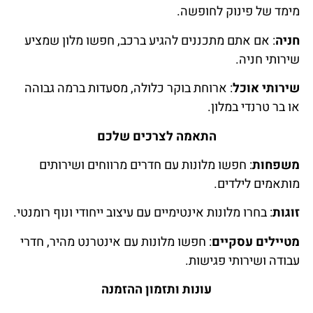
מימד של פינוק לחופשה.
חניה
: אם אתם מתכננים להגיע ברכב, חפשו מלון שמציע
שירותי חניה.
שירותי אוכל
: ארוחת בוקר כלולה, מסעדות ברמה גבוהה
או בר טרנדי במלון.
התאמה לצרכים שלכם
משפחות
: חפשו מלונות עם חדרים מרווחים ושירותים
מותאמים לילדים.
זוגות
: בחרו מלונות אינטימיים עם עיצוב ייחודי ונוף רומנטי.
מטיילים עסקיים
: חפשו מלונות עם אינטרנט מהיר, חדרי
עבודה ושירותי פגישות.
עונות ותזמון ההזמנה