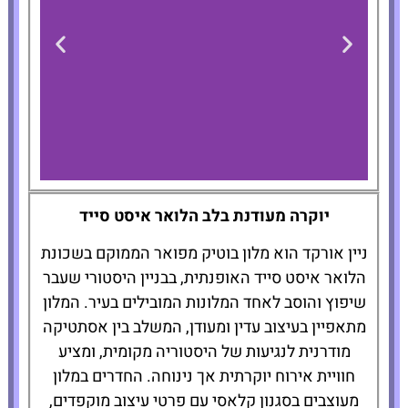
Nine Orchard
יוקרה מעודנת בלב הלואר איסט סייד
ניין אורקד הוא מלון בוטיק מפואר הממוקם בשכונת
להזמנת
הלואר איסט סייד האופנתית, בבניין היסטורי שעבר
המלון לחצו
שיפוץ והוסב לאחד המלונות המובילים בעיר. המלון
כאן
מתאפיין בעיצוב עדין ומעודן, המשלב בין אסתטיקה
מודרנית לנגיעות של היסטוריה מקומית, ומציע
חוויית אירוח יוקרתית אך נינוחה. החדרים במלון
מעוצבים בסגנון קלאסי עם פרטי עיצוב מוקפדים,