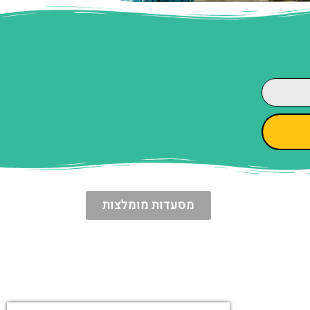
מסעדות מומלצות