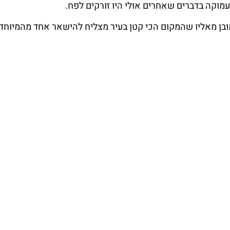
וקה בדברים שאחרים אולי היו זורקים לפח.
מובן מאליו שהמקום הכי קטן בעיר מצליח להישאר אחד מהמיוחד