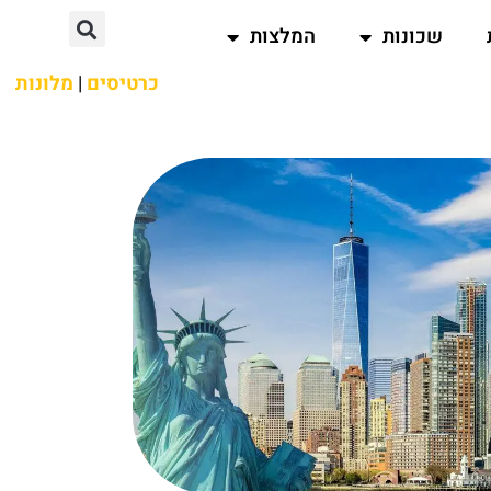
שכונות
המלצות
כרטיסים
|
מלונות