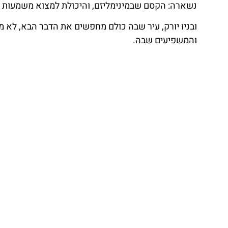
נשארה: הקסם שבמינימליזם, והיכולת למצוא משמעות עמ
ובניו יורק, עיר שבה כולם מחפשים את הדבר הבא, לא 
והמשפיעים שבה.