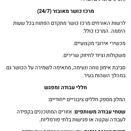
מרכז כושר מאובזר (24/7)
לרשות האורחים מרכז כושר מתקדם הפתוח בכל שעות
היממה. המרכז כולל:
מכשירי אירובי מקצועיים.
משקולות וציוד לחיזוק שרירים.
סביבת אימון נוחה ונעימה, מתאימה לשמירה על הכושר גם
במהלך השהות בעיר.
חללי עבודה ומפגש
המלון מספק חללים ציבוריים ייחודיים:
שטחי עבודה משותפים
: אזורים המתוכננים בקפידה
לעבודה שקטה או פגישות בלתי פורמליות.