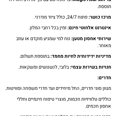
תוססת.
מרכז כושר:
פתוח 24/7, כולל ציוד מודרני.
אינטרנט אלחוטי חינם:
זמין בכל רחבי המלון.
שירותי אחסון מטען:
נוח למי שמגיע מוקדם או עוזב
מאוחר.
מדיניות ידידותית לחיות מחמד:
בתוספת תשלום.
חנויות בשירות עצמי:
בלובי, לנשנושים ומשקאות.
חדרים:
מגוון סוגי חדרים, החל מיחידים ועד חדרי משפחה וסוויטות.
כוללים טלוויזיות חכמות, מוצרי טיפוח חינמיים וחללי
אחסון חכמים.