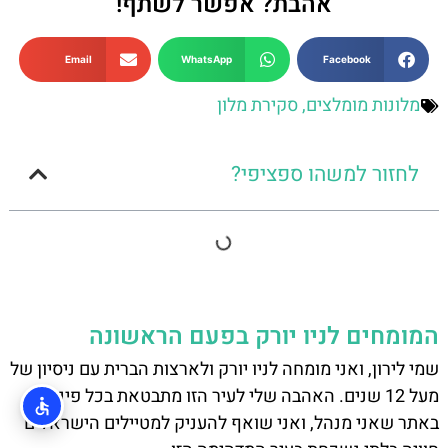
אהבת? אפשר לשתף!
Email
WhatsApp
Facebook
מלונות מומלצים
,
סקירת מלון
לחזור למשהו ספציפי?
המומחים לניו יורק בפעם הראשונה
שמי לירון, ואני מומחה לניו יורק ולארצות הברית עם ניסיון של
מעל 12 שנים. האהבה שלי לעיר הזו מתבטאת בכל פינה
באתר שאני מנהל, ואני שואף להעניק למטיילים הישראלים