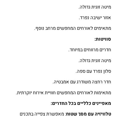
מיטה זוגית גדולה.
אזור ישיבה נפרד.
מתאימים לאורחים המחפשים מרחב נוסף.
סוויטות:
חדרים מרווחים במיוחד.
מיטה זוגית גדולה.
סלון נפרד עם ספה.
חדר רחצה משודרג עם אמבטיה.
מתאימות לאורחים המחפשים חוויית אירוח יוקרתית.
מאפיינים כלליים בכל החדרים:
טלוויזיה עם מסך שטוח
: מאפשרת צפייה בתכנים