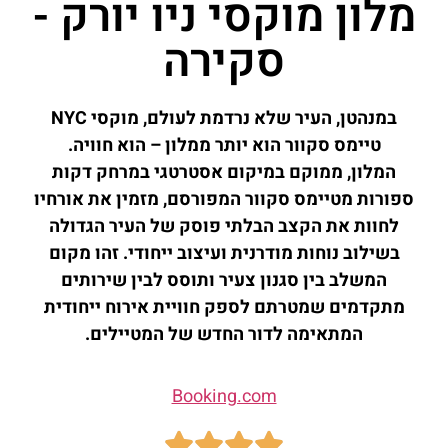
מלון מוקסי ניו יורק -
סקירה
במנהטן, העיר שלא נרדמת לעולם, מוקסי NYC
טיימס סקוור הוא יותר ממלון – הוא חוויה.
המלון, ממוקם במיקום אסטרטגי במרחק דקות
ספורות מטיימס סקוור המפורסם, מזמין את אורחיו
לחוות את הקצב הבלתי פוסק של העיר הגדולה
בשילוב נוחות מודרנית ועיצוב ייחודי. זהו מקום
המשלב בין סגנון צעיר ותוסס לבין שירותים
מתקדמים שמטרתם לספק חוויית אירוח ייחודית
המתאימה לדור החדש של המטיילים.
Booking.com