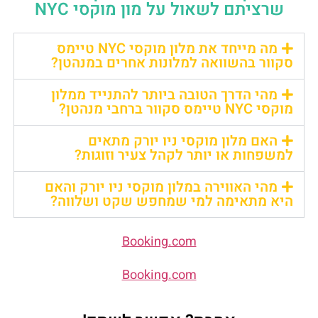
שרציתם לשאול על מון מוקסי NYC
מה מייחד את מלון מוקסי NYC טיימס
סקוור בהשוואה למלונות אחרים במנהטן?
מהי הדרך הטובה ביותר להתנייד ממלון
מוקסי NYC טיימס סקוור ברחבי מנהטן?
האם מלון מוקסי ניו יורק מתאים
למשפחות או יותר לקהל צעיר וזוגות?
מהי האווירה במלון מוקסי ניו יורק והאם
היא מתאימה למי שמחפש שקט ושלווה?
Booking.com
Booking.com