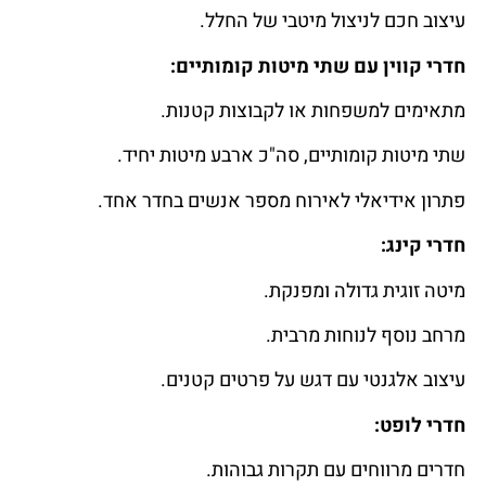
עיצוב חכם לניצול מיטבי של החלל.
חדרי קווין עם שתי מיטות קומותיים:
מתאימים למשפחות או לקבוצות קטנות.
שתי מיטות קומותיים, סה"כ ארבע מיטות יחיד.
פתרון אידיאלי לאירוח מספר אנשים בחדר אחד.
חדרי קינג:
מיטה זוגית גדולה ומפנקת.
מרחב נוסף לנוחות מרבית.
עיצוב אלגנטי עם דגש על פרטים קטנים.
חדרי לופט:
חדרים מרווחים עם תקרות גבוהות.