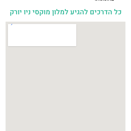
כל הדרכים להגיע למלון מוקסי ניו יורק