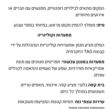
המקום מתאים לבילויים רומנטיים, מפגשים עם חברים או
אירועים מיוחדים.
טיפ:
מומלץ להזמין מקום מראש, במיוחד בסופי שבוע.
מסעדות וקולינריה
המלון מציע מגוון אפשרויות קולינריות המנוהלות על ידי
קבוצת TAO היוקרתית:
מסעדות בסגנון עכשווי
: תפריטים מגוונים עם מנות
אמריקאיות מודרניות, שפע של טעמים והתאמה לקהלים
שונים.
בית קפה
בלובי: מציע קפה איכותי, מאפים טריים
ונשנושים במהלך כל היום.
שירות עצמי נוח
: חנויות קטנות המציעות משקאות
וחטיפים זמינים תמיד.