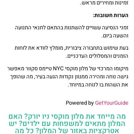
זמינות ומחירים מראש.
הערות חשובות:
זמני הנסיעה עשויים להשתנות בהתאם לתנאי התנועה
והשעה ביום.
בעת שימוש בתחבורה ציבורית, מומלץ לוודא את לוחות
הזמנים והמסלולים העדכניים.
מיקומו המרכזי של מלון מוקסי NYC טיימס סקוור מאפשר
גישה נוחה ומהירה ממגוון נקודות הגעה בעיר, מה שהופך
את השהות בו לנוחה במיוחד.
Powered by
GetYourGuide
מה מייחד את מלון מוקסי ניו יורק? האם
המלון מתאים למשפחות עם ילדים? יש
אטרקציות באזור של המלון? כל מה