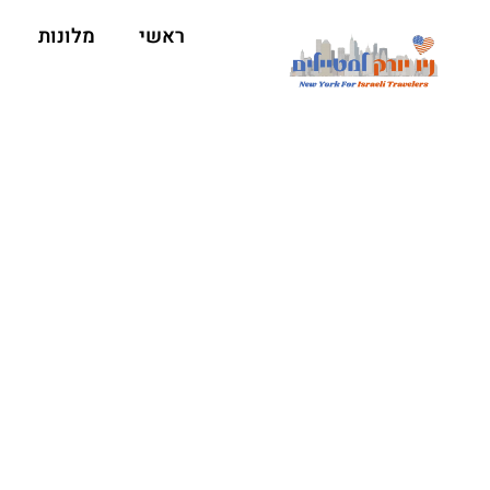
ראשי
מלונות