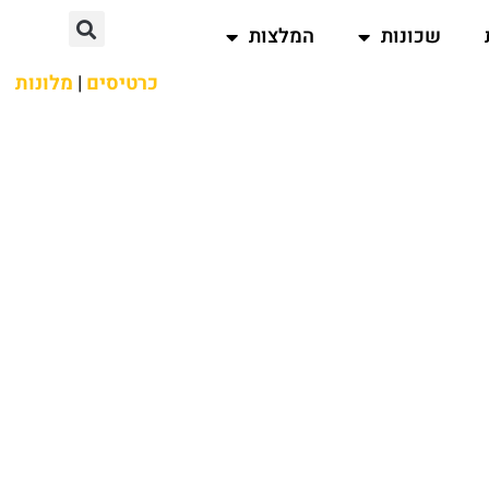
שכונות
המלצות
כרטיסים
|
מלונות