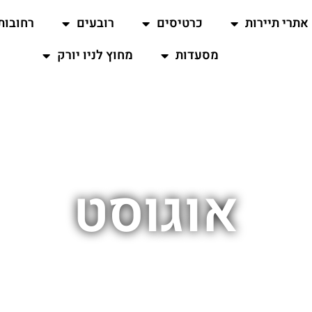
אתרי תיירות
כרטיסים
רובעים
רחובות
מסעדות
מחוץ לניו יורק
אוגוסט