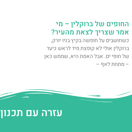
החופים של ברוקלין – מי
אמר שצריך לצאת מהעיר?
כשחושבים על חופשה בקיץ בניו יורק,
ברוקלין אולי לא קופצת מיד לראש כיעד
של חופי ים. אבל האמת היא, שממש כאן
– מתחת לאף –
עזרה עם תכנון 