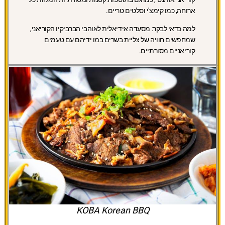
ארוחה, כמו קימצ'י וסלטים טריים.
למה כדאי לבקר:
מסעדה אידיאלית לאוהבי הברביקיו הקוריאני,
שמחפשים חוויה של צליית בשרים במו ידיהם עם טעמים
קוריאניים מסורתיים.
KOBA Korean BBQ