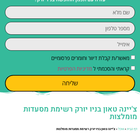
מאשר/ת קבלת דיוור וחומרים פרסומיים
קראתי והסכמתי ל
מדיניות הפרטיות
שליחה
צ'יינה טאון בניו יורק רשימת מסעדות
מומלצות
דף הבית
»
אוכל
»
צ'יינה טאון בניו יורק רשימת מסעדות מומלצות