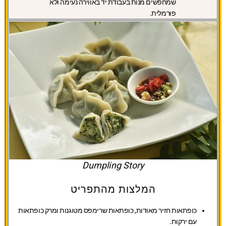
שמחפשים מנות בעבודת יד באווירה נעימה ולא
פורמלית.
Dumpling Story
המלצות מהתפריט
כופתאות חזיר מאודות, כופתאות שרימפס מטוגנות ומרק כופתאות
עם ירקות.