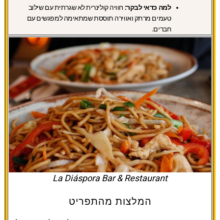
למה כדאי לבקר:
חוויה קולינרית לא שגרתית עם שילוב
טעמים מרתק ואווירה תוססת שמתאימה למפגשים עם
חברים.
La Diáspora Bar & Restaurant
המלצות מהתפריט