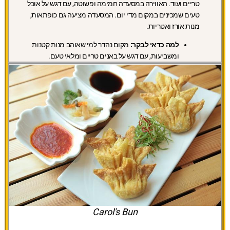
טריים ועוד. האווירה במסעדה חמימה ופשוטה, עם דגש על אוכל
טעים שמכינים במקום מדי יום. המסעדה מציעה גם כופתאות,
מנות אורז ואטריות.
למה כדאי לבקר:
מקום נהדר למי שאוהב מנות קטנות
ומשביעות, עם דגש על באנים טריים ומלאי טעם.
Carol's Bun