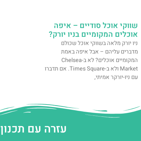
שווקי אוכל סודיים – איפה
אוכלים המקומיים בניו יורק?
ניו יורק מלאה בשווקי אוכל שכולם
מדברים עליהם – אבל איפה באמת
המקומיים אוכלים? לא ב-Chelsea
Market ולא ב-Times Square. אם תדברו
עם ניו-יורקר אמיתי,
עזרה עם תכנון 