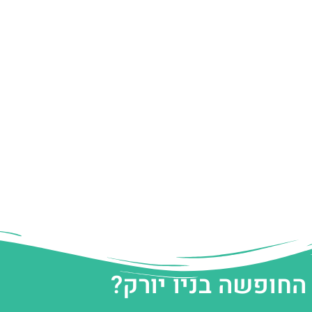
החופשה בניו יורק?