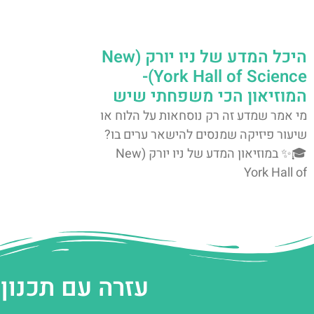
היכל המדע של ניו יורק (New
York Hall of Science)-
המוזיאון הכי משפחתי שיש
מי אמר שמדע זה רק נוסחאות על הלוח או
שיעור פיזיקה שמנסים להישאר ערים בו?
🎓✨ במוזיאון המדע של ניו יורק (New
York Hall of
עזרה עם תכנון 