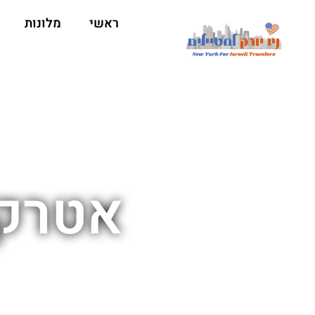
ראשי
מלונות
אטרקצי