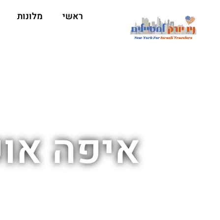
ראשי
מלונות
איפה אוכל