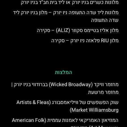
מלונות כשרים בניו יורק או ליד בית חב"ד בניו יורק
מלונות ליד שדה התעופה ניו יורק – מלון בניו יורק ליד
שדה התעופה
מלון אליז בטיימס סקוור (ALIZ) – סקירה
מלון RIU פלאזה ניו יורק – סקירה
המלצות
מחזמר וויקד (Wicked Broadway) בברודווי בניו יורק |
מחזמר מרשעת
שוק הפשפשים של וויליאמסבורג (Artists & Fleas
Market Williamsburg)
המוזיאון האמריקאי לאמנות עממית (American Folk