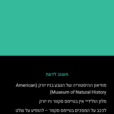
חשוב לדעת
מוזיאון ההיסטוריה של הטבע בניו יורק (American
Museum of Natural History)
מלון הולידיי אין בטיימס סקוור ניו יורק
לככב על המסכים בטיימס סקוור – להופיע על שלט