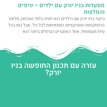
מסעדות בניו יורק עם ילדים – טיפים
והמלצות
ביקור בניו יורק עם הילדים הוא חוויה בלתי נשכחת, מלאת
הרפתקאות ואטרקציות המתאימות לכל גיל. אבל כמו בכל
טיול משפחתי, אחד האתגרים הגדולים ביותר הוא
עזרה עם תכנון החופשה בניו
יורק?