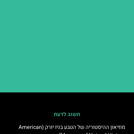
חשוב לדעת
מוזיאון ההיסטוריה של הטבע בניו יורק (American