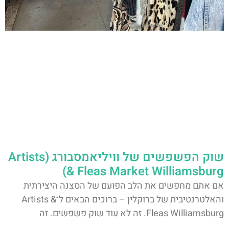
שוק הפשפשים של וויליאמסבורג (Artists
& Fleas Market Williamsburg)
אם אתם מחפשים את הלב הפועם של הסצנה היצירתית
והאלטרנטיבית של ברוקלין – ברוכים הבאים ל־Artists &
Fleas Williamsburg. זה לא עוד שוק פשפשים. זה