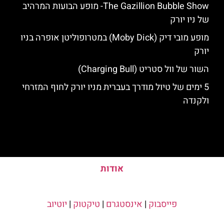
The Gazillion Bubble Show- מופע הבועות המרהיב
של ניו יורק
מופע מובי דיק (Moby Dick) במטרופוליטן אופרה בניו
יורק
השור של וול סטריט (Charging Bull)
5 ימים של טיול מודרך בעברית מניו יורק לחוף המזרחי
ולקנדה
אודות
פייסבוק
|
אינסטגרם
|
טיקטוק
|
יוטיוב