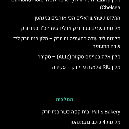
Chelsea)
המלונות שהישראלים הכי אוהבים במנהטן
מלונות כשרים בניו יורק או ליד בית חב"ד בניו יורק
מלונות ליד שדה התעופה ניו יורק – מלון בניו יורק ליד
שדה התעופה
מלון אליז בטיימס סקוור (ALIZ) – סקירה
מלון RIU פלאזה ניו יורק – סקירה
המלצות
Patis Bakery- בית קפה כשר בניו יורק
מלונות 4 כוכבים במנהטן