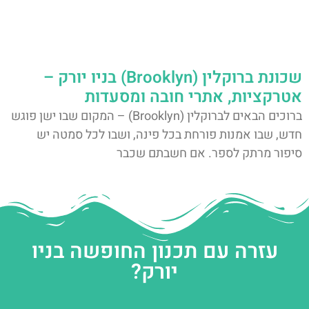
שכונת ברוקלין (Brooklyn) בניו יורק –
אטרקציות, אתרי חובה ומסעדות
ברוכים הבאים לברוקלין (Brooklyn) – המקום שבו ישן פוגש
חדש, שבו אמנות פורחת בכל פינה, ושבו לכל סמטה יש
סיפור מרתק לספר. אם חשבתם שכבר
עזרה עם תכנון החופשה בניו
יורק?