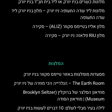
מלונות כשרים בניו יורק או ליד בית חב"ד בניו יורק
מלונות ליד שדה התעופה ניו יורק – מלון בניו יורק ליד
שדה התעופה
מלון אליז בטיימס סקוור (ALIZ) – סקירה
מלון RIU פלאזה ניו יורק – סקירה
המלצות
מסעדות מומלצות באזור טיימס סקוור בניו יורק
The Earth Room – הגלרייה הכי מוזרה של ניו יורק
מוזיאון הסלצר של ברוקלין (Brooklyn Seltzer
Museum) | מוזיאון הסודה
לילה בעיר מבלי לשלם: 10 דברים לעשות בניו יורק