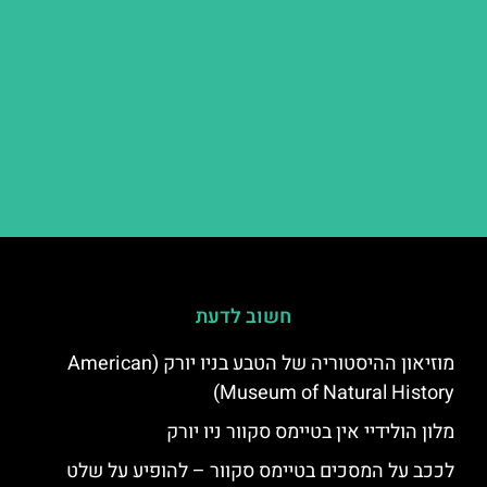
חשוב לדעת
מוזיאון ההיסטוריה של הטבע בניו יורק (American
Museum of Natural History)
מלון הולידיי אין בטיימס סקוור ניו יורק
לככב על המסכים בטיימס סקוור – להופיע על שלט