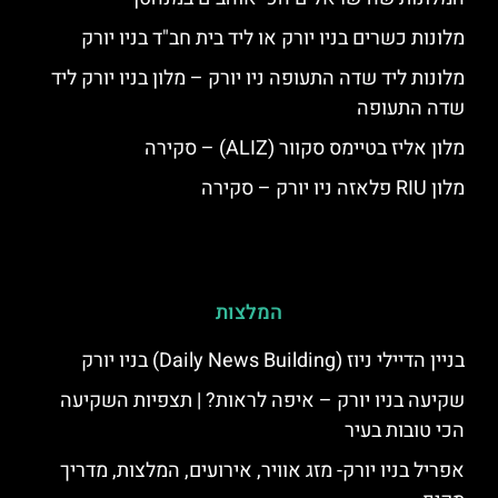
מלונות כשרים בניו יורק או ליד בית חב"ד בניו יורק
מלונות ליד שדה התעופה ניו יורק – מלון בניו יורק ליד
שדה התעופה
מלון אליז בטיימס סקוור (ALIZ) – סקירה
מלון RIU פלאזה ניו יורק – סקירה
המלצות
בניין הדיילי ניוז (Daily News Building) בניו יורק
שקיעה בניו יורק – איפה לראות? | תצפיות השקיעה
הכי טובות בעיר
אפריל בניו יורק- מזג אוויר, אירועים, המלצות, מדריך