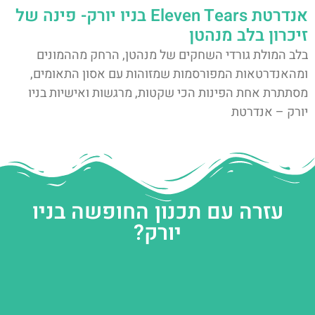
אנדרטת Eleven Tears בניו יורק- פינה של
זיכרון בלב מנהטן
בלב המולת גורדי השחקים של מנהטן, הרחק מההמונים
ומהאנדרטאות המפורסמות שמזוהות עם אסון התאומים,
מסתתרת אחת הפינות הכי שקטות, מרגשות ואישיות בניו
יורק – אנדרטת
עזרה עם תכנון החופשה בניו
יורק?