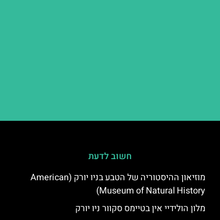
חשוב לדעת
מוזיאון ההיסטוריה של הטבע בניו יורק (American
Museum of Natural History)
מלון הולידיי אין בטיימס סקוור ניו יורק