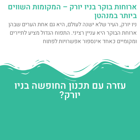
ארוחות בוקר בניו יורק – המקומות השווים
ביותר במנהטן
ניו יורק, העיר שלא ישנה לעולם, היא גם אחת הערים שבהן
ארוחת הבוקר היא עניין רציני. התפוח הגדול מציע לתיירים
ומקומיים כאחד אינספור אפשרויות לפתוח
עזרה עם תכנון החופשה בניו
יורק?