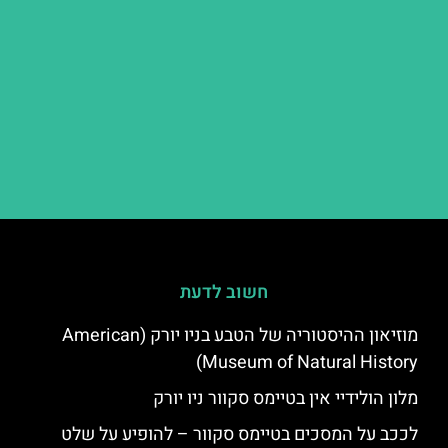
חשוב לדעת
מוזיאון ההיסטוריה של הטבע בניו יורק (American
Museum of Natural History)
מלון הולידיי אין בטיימס סקוור ניו יורק
לככב על המסכים בטיימס סקוור – להופיע על שלט