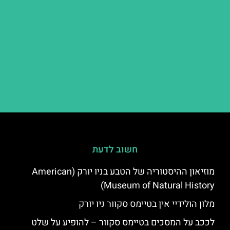
חשוב לדעת
מוזיאון ההיסטוריה של הטבע בניו יורק (American
Museum of Natural History)
מלון הולידיי אין בטיימס סקוור ניו יורק
לככב על המסכים בטיימס סקוור – להופיע על שלט